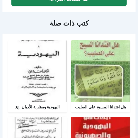
كتب ذات صلة
هل افتدانا المسيح على الصليب
اليهودية ومقارنة الأديان .ج3