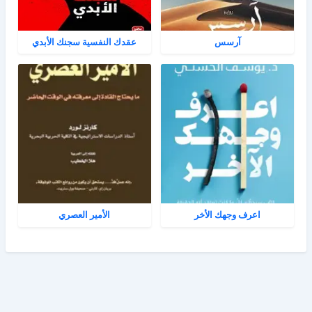
آرسس
عقدك النفسية سجنك الأبدي
اعرف وجهك الأخر
الأمير العصري