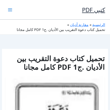
خطي
لى
كتبي PDF
لمحتوى
الرئيسية
مقارنة أديان
تحميل كتاب دعوة التقريب بين الأديان .ج1 PDF كامل مجانا
تحميل كتاب دعوة التقريب بين
الأديان .ج1 PDF كامل مجانا