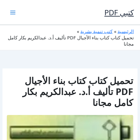
خطي
لى
كتبي PDF
لمحتوى
الرئيسية
كتب تنمية بشرية
تحميل كتاب كتاب بناء الأجيال PDF تأليف أ.د. عبدالكريم بكار كامل
مجانا
تحميل كتاب كتاب بناء الأجيال
PDF تأليف أ.د. عبدالكريم بكار
كامل مجانا