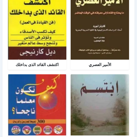
الأمير العصري
اكتشف القائد الذى بداخلك