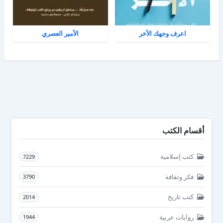
اعرف وجهك الأخر
الأمير العصري
أقسام الكتب
كتب إسلامية
7229
فكر وثقافة
3790
كتب تاريخ
2014
روايات عربية
1944