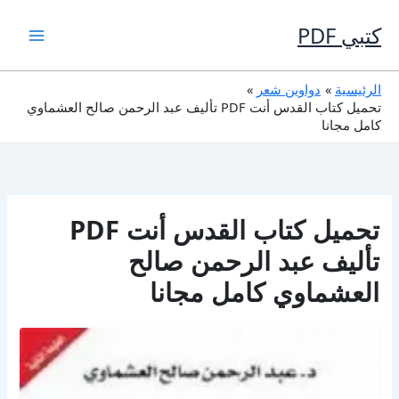
خطي
لى
كتبي PDF
لمحتوى
الرئيسية
دواوين شعر
تحميل كتاب القدس أنت PDF تأليف عبد الرحمن صالح العشماوي
كامل مجانا
تحميل كتاب القدس أنت PDF
تأليف عبد الرحمن صالح
العشماوي كامل مجانا