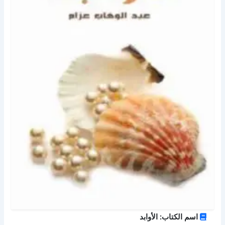
اسم الكتاب: الأوابد