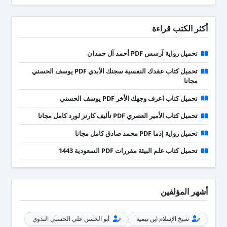
أكثر الكتب قراءة
تحميل رواية آرسس PDF أحمد آل حمدان
تحميل كتاب عقدك النفسية سجنك الأبدي PDF يوسف الحسني
مجانا
تحميل كتاب اعرف وجهك الأخر PDF يوسف الحسني
تحميل كتاب الأمير العصري PDF تأليف كارنز لورد كامل مجانا
تحميل رواية إذما PDF محمد صادق كامل مجانا
تحميل كتاب علم البيئة مقررات PDF السعودية 1443
أشهر المؤلفين
شيخ الإسلام ابن تيمية
أبو الحسن علي الحسني الندوي