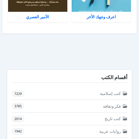
اعرف وجهك الأخر
الأمير العصري
أقسام الكتب
كتب إسلامية
7229
فكر وثقافة
3785
كتب تاريخ
2014
روايات عربية
1942