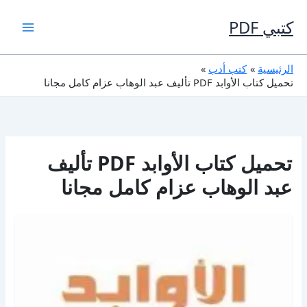
خطي
لى
كتبي PDF
لمحتوى
الرئيسية
كتب أدب
تحميل كتاب الأوابد PDF تأليف عبد الوهاب عزام كامل مجانا
تحميل كتاب الأوابد PDF تأليف
عبد الوهاب عزام كامل مجانا