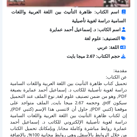
اسم الكتاب: ظاهرة التأنيث بين اللغة العربية واللغات
السامية دراسة لغوية تأصيلية
اسم الكاتب: د. إسماعيل أحمد عمايرة
التصنيف: علوم لغة
اللغة: عربي
حجم الكتاب: 2.67 ميجا بايت
مقدمة:
عن الكتاب:
تحميل كتاب ظاهرة التأنيث بين اللغة العربية واللغات السامية
دراسة لغوية تأصيلية للكاتب د. إسماعيل أحمد عمايرة بصيغة
PDF, وهو من ضمن تصنيف علوم لغة, نوع الملف عند التحميل
سيكون pdf, وحجمه 2.67 ميجا بايت, الملف متواجد على
موقعنا (كتبي PDF), حاول أن لاتنسى هذا الإسم (كتبي PDF),
إن لكتاب ظاهرة التأنيث بين اللغة العربية واللغات السامية
دراسة لغوية تأصيلية الإلكتروني للكاتب د. إسماعيل أحمد
عمايرة روابط مباشرة وكاملة مجانا, وبإمكانك تحميل الكتاب
من خلال الروابط بالأسفل, وهي روابط مجانية 100%, بالإضافة