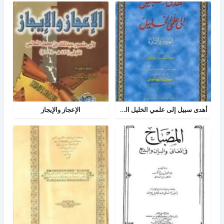
أهدى سبيل إلى علمي الخليل العروض والقافية
الإعجاز والإيجاز