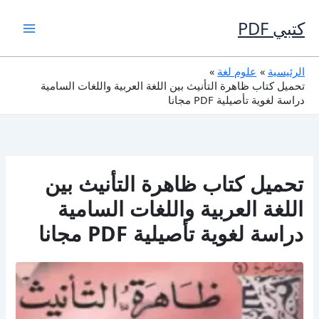
خطي
لى
كتبي PDF
لمحتوى
الرئيسية
علوم لغة
تحميل كتاب ظاهرة التأنيث بين اللغة العربية واللغات السامية
دراسة لغوية تأصيلية PDF مجانا
تحميل كتاب ظاهرة التأنيث بين
اللغة العربية واللغات السامية
دراسة لغوية تأصيلية PDF مجانا