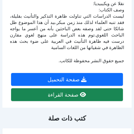
نقلا عن ويكيبيديا:
وصف الكتاب:
ليست الدراسات التي تناولت ظاهرة التذكير والتأنيث بقليلة،
فقد تنبه العلماء لذلك منذ زمن مبكر.بيد أن هذا الموضوع ظل
شائكا حتى لقد وصفه بعض الباحثين بأنه من أعسر ما يواجه
الباحث اللغوي.توم هذه الدراسة على منهج لغوي مقارن
درست فيه ظاهرة التأنيث في العربية على ضوء بحث هذه
الظاهرة في شقياتها من اللغات السامية
جميع حقوق النشر محفوظة للكاتب.
صفحة التحميل
صفحة القراءة
كتب ذات صلة