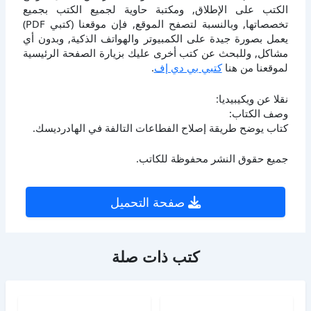
الكتب على الإطلاق, ومكتبة حاوية لجميع الكتب بجميع
تخصصاتها, وبالنسبة لتصفح الموقع, فإن موقعنا (كتبي PDF)
يعمل بصورة جيدة على الكمبيوتر والهواتف الذكية, وبدون أي
مشاكل, وللبحث عن كتب أخرى عليك بزيارة الصفحة الرئيسية
لموقعنا من هنا
كتبي بي دي إف
.
نقلا عن ويكيبيديا:
وصف الكتاب:
كتاب يوضح طريقة إصلاح الفطاعات التالفة في الهادرديسك.
جميع حقوق النشر محفوظة للكاتب.
صفحة التحميل
كتب ذات صلة