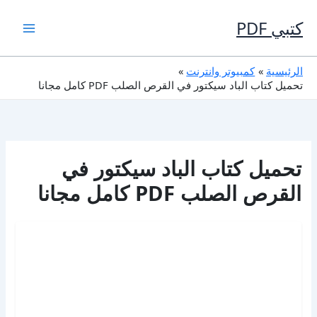
خطي
لى
كتبي PDF
لمحتوى
الرئيسية
كمبيوتر وانترنت
تحميل كتاب الباد سيكتور في القرص الصلب PDF كامل مجانا
تحميل كتاب الباد سيكتور في
القرص الصلب PDF كامل مجانا