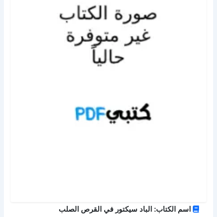
اسم الكتاب: الباد سيكتور في القرص الصلب