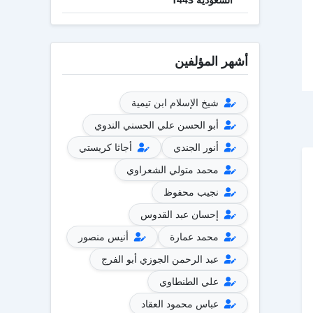
أشهر المؤلفين
شيخ الإسلام ابن تيمية
أبو الحسن علي الحسني الندوي
أنور الجندي
أجاثا كريستي
محمد متولي الشعراوي
نجيب محفوظ
إحسان عبد القدوس
محمد عمارة
أنيس منصور
عبد الرحمن الجوزي أبو الفرج
علي الطنطاوي
عباس محمود العقاد