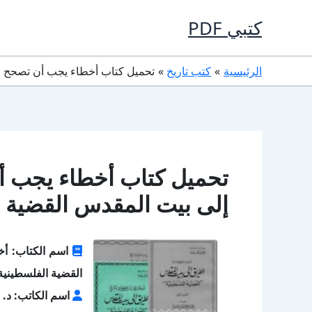
خطي
كتبي PDF
لى
لمحتوى
الرئيسية
كتب تاريخ
تحميل كتاب أخطاء يجب أن تصحح في الت
تحميل كتاب أخطاء يجب أن
إلى بيت المقدس القضية الفلسطين
اسم الكتاب: أخ
القضية الفلسطينية 
اسم الكاتب: د. 