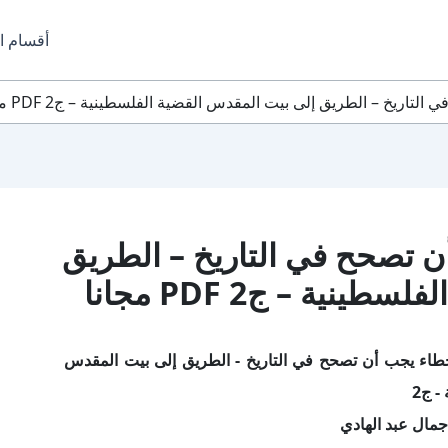
أقسام ا
اريخ – الطريق إلى بيت المقدس القضية الفلسطينية – ج2 PDF مجانا
 تصحح في التاريخ – الطريق
ية – ج2 PDF مجانا
طاء يجب أن تصحح في التاريخ - الطريق إلى بيت المقدس
- ج2
جمال عبد الهادي