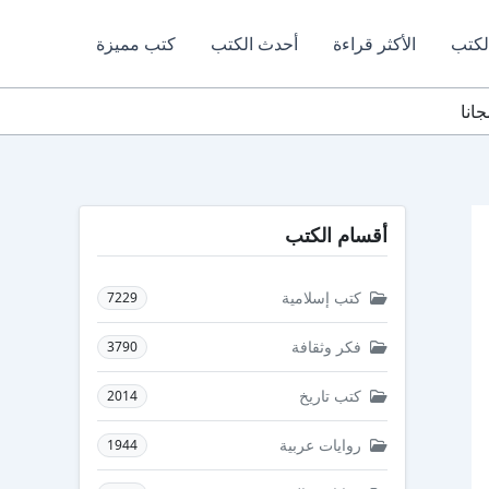
لكتب
الأكثر قراءة
أحدث الكتب
كتب مميزة
أقسام الكتب
كتب إسلامية
7229
فكر وثقافة
3790
كتب تاريخ
2014
روايات عربية
1944