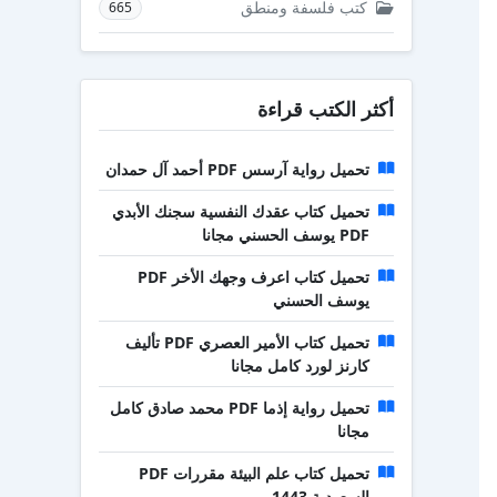
كتب فلسفة ومنطق
665
أكثر الكتب قراءة
تحميل رواية آرسس PDF أحمد آل حمدان
تحميل كتاب عقدك النفسية سجنك الأبدي
PDF يوسف الحسني مجانا
تحميل كتاب اعرف وجهك الأخر PDF
يوسف الحسني
تحميل كتاب الأمير العصري PDF تأليف
كارنز لورد كامل مجانا
تحميل رواية إذما PDF محمد صادق كامل
مجانا
تحميل كتاب علم البيئة مقررات PDF
السعودية 1443