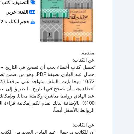
التصنيف: كتب ت
اللغة: عربي
حجم الكتاب: 10.72 ميجا بايت
مقدمة:
عن الكتاب:
عبد الهادي روابط مباشرة وكاملة مجانا, وبإمكان
100%, بالإضافة لذلك نقدم لكم إمكانية قراء
الروابط بالأسفل أيضاً.
عن الكاتب:
إن للكاتب د. جمال عبد الهادي العديد من الكتب 