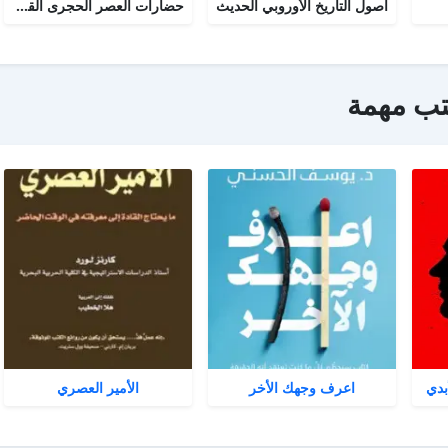
أصول التاريخ الأوروبي الحديث
حضارات العصر الحجرى القديم
تب مهمة
بدي
اعرف وجهك الأخر
الأمير العصري