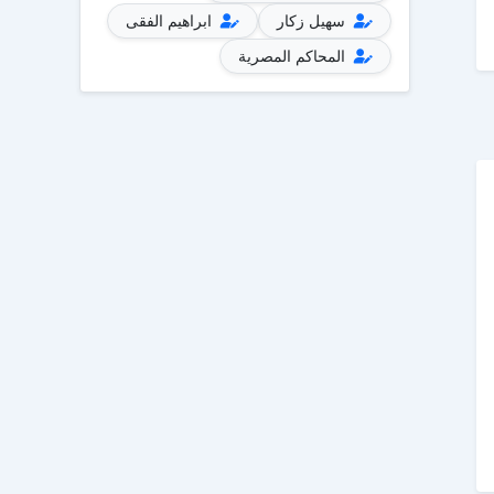
سهيل زكار
ابراهيم الفقى
المحاكم المصرية