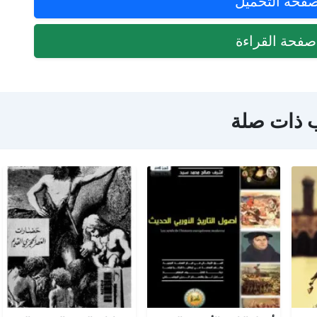
فحة التحميل
فحة القراءة
 ذات صلة