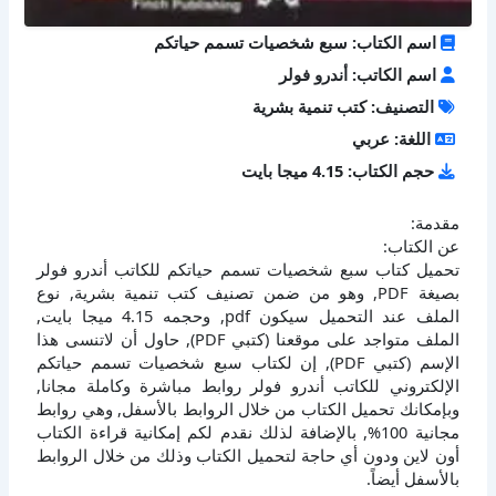
اسم الكتاب: سبع شخصيات تسمم حياتكم
اسم الكاتب: أندرو فولر
التصنيف: كتب تنمية بشرية
اللغة: عربي
حجم الكتاب: 4.15 ميجا بايت
مقدمة:
عن الكتاب:
تحميل كتاب سبع شخصيات تسمم حياتكم للكاتب أندرو فولر
بصيغة PDF, وهو من ضمن تصنيف كتب تنمية بشرية, نوع
الملف عند التحميل سيكون pdf, وحجمه 4.15 ميجا بايت,
الملف متواجد على موقعنا (كتبي PDF), حاول أن لاتنسى هذا
الإسم (كتبي PDF), إن لكتاب سبع شخصيات تسمم حياتكم
الإلكتروني للكاتب أندرو فولر روابط مباشرة وكاملة مجانا,
وبإمكانك تحميل الكتاب من خلال الروابط بالأسفل, وهي روابط
مجانية 100%, بالإضافة لذلك نقدم لكم إمكانية قراءة الكتاب
أون لاين ودون أي حاجة لتحميل الكتاب وذلك من خلال الروابط
بالأسفل أيضاً.