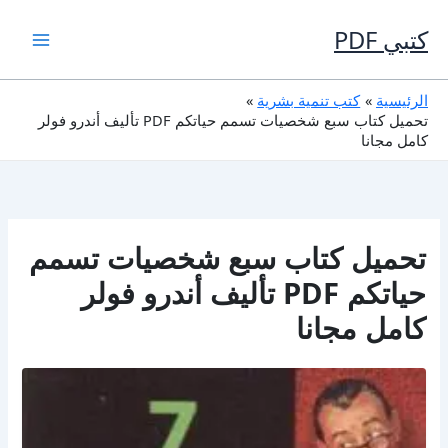
خطي
لى
كتبي PDF
لمحتوى
الرئيسية
كتب تنمية بشرية
تحميل كتاب سبع شخصيات تسمم حياتكم PDF تأليف أندرو فولر
كامل مجانا
تحميل كتاب سبع شخصيات تسمم
حياتكم PDF تأليف أندرو فولر
كامل مجانا