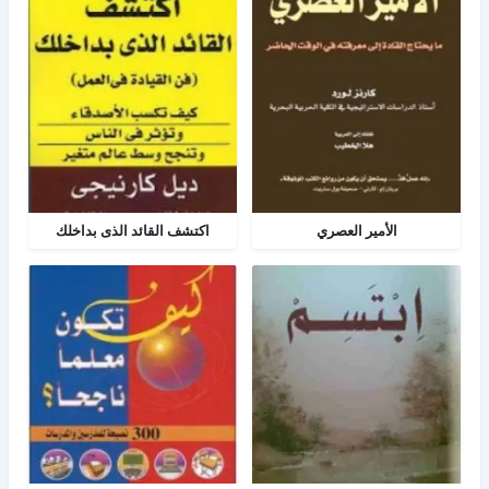
الأمير العصري
اكتشف القائد الذى بداخلك