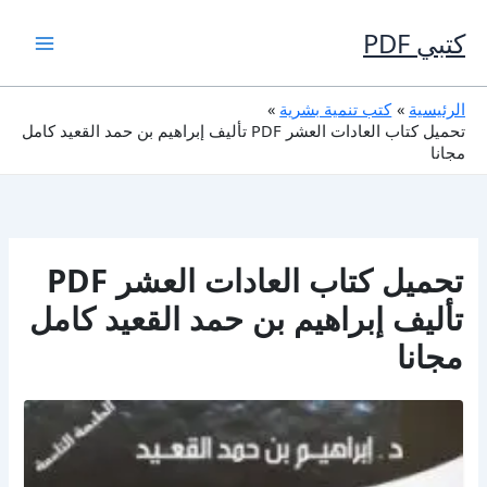
خطي
لى
كتبي PDF
لمحتوى
الرئيسية
كتب تنمية بشرية
تحميل كتاب العادات العشر PDF تأليف إبراهيم بن حمد القعيد كامل
مجانا
تحميل كتاب العادات العشر PDF
تأليف إبراهيم بن حمد القعيد كامل
مجانا