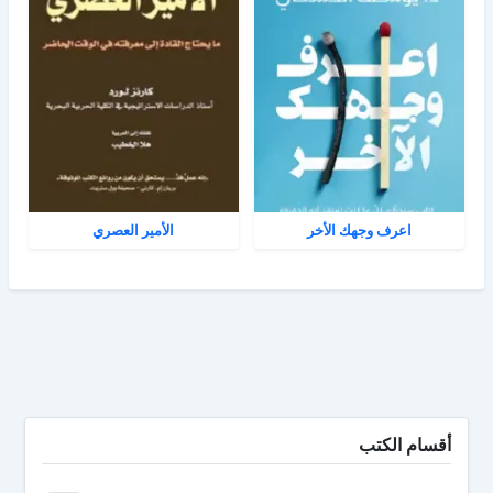
اعرف وجهك الأخر
الأمير العصري
أقسام الكتب