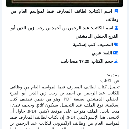
اسم الكتاب: لطائف المعارف فيما لمواسم العام من
وظائف
اسم الكاتب: عبد الرحمن بن أحمد بن رجب زين الدين أبو
الفرج الحنبلي الدمشقي
التصنيف: كتب إسلامية
اللغة: عربي
حجم الكتاب: 17.29 ميجا بايت
مقدمة:
عن الكتاب:
تحميل كتاب لطائف المعارف فيما لمواسم العام من وظائف
للكاتب عبد الرحمن بن أحمد بن رجب زين الدين أبو الفرج
الحنبلي الدمشقي بصيغة PDF, وهو من ضمن تصنيف كتب
إسلامية, نوع الملف عند التحميل سيكون pdf, وحجمه 17.29
ميجا بايت, الملف متواجد على موقعنا (كتبي PDF), حاول أن
لاتنسى هذا الإسم (كتبي PDF), إن لكتاب لطائف المعارف فيما
لمواسم العام من وظائف الإلكتروني للكاتب عبد الرحمن بن