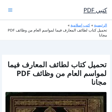
خطي
لى
كتبي PDF
لمحتوى
الرئيسية
كتب إسلامية
تحميل كتاب لطائف المعارف فيما لمواسم العام من وظائف PDF
مجانا
تحميل كتاب لطائف المعارف فيما
لمواسم العام من وظائف PDF
مجانا