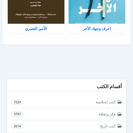
اعرف وجهك الأخر
الأمير العصري
أقسام الكتب
كتب إسلامية
7229
فكر وثقافة
3797
كتب تاريخ
2014