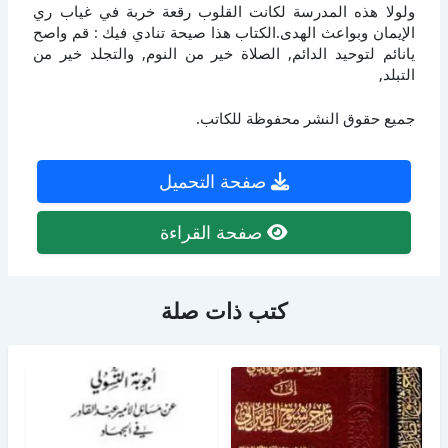
ولولا هذه المدرسة لكانت القلوب رقعة خربة في غياب ري
الإيمان وبواعث الهدى.الكتاب هذا صيحة تنادي فيك : قم واصح
يانائم لتوحيد الدائم, الصلاة خير من النوم, والتجلد خير من
التبلد,
جميع حقوق النشر محفوظة للكاتب.
صفحة التحميل
صفحة القراءة
كتب ذات صلة