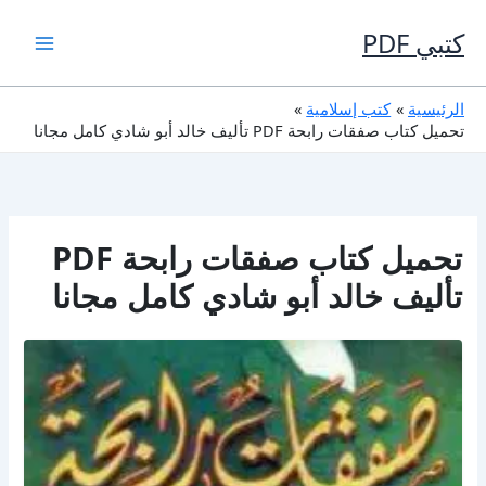
خطي
لى
كتبي PDF
لمحتوى
الرئيسية
كتب إسلامية
تحميل كتاب صفقات رابحة PDF تأليف خالد أبو شادي كامل مجانا
تحميل كتاب صفقات رابحة PDF
تأليف خالد أبو شادي كامل مجانا