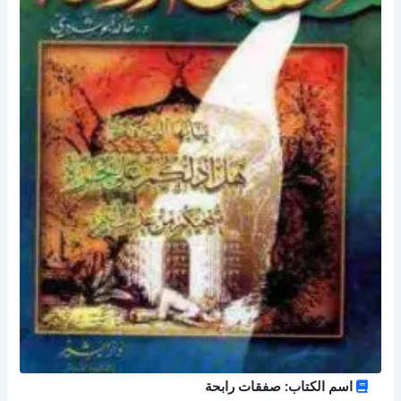
اسم الكتاب: صفقات رابحة