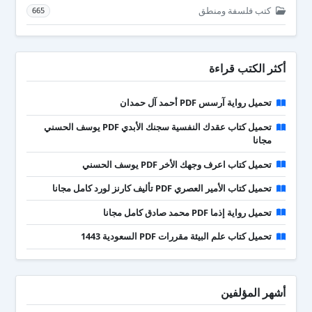
كتب فلسفة ومنطق
665
أكثر الكتب قراءة
تحميل رواية آرسس PDF أحمد آل حمدان
تحميل كتاب عقدك النفسية سجنك الأبدي PDF يوسف الحسني
مجانا
تحميل كتاب اعرف وجهك الأخر PDF يوسف الحسني
تحميل كتاب الأمير العصري PDF تأليف كارنز لورد كامل مجانا
تحميل رواية إذما PDF محمد صادق كامل مجانا
تحميل كتاب علم البيئة مقررات PDF السعودية 1443
أشهر المؤلفين