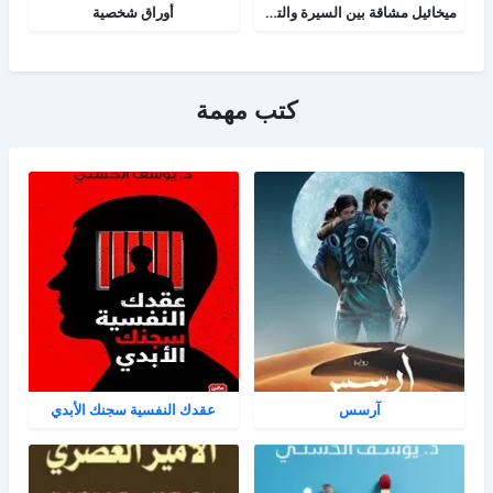
ميخائيل مشاقة بين السيرة والتاريخ
أوراق شخصية
كتب مهمة
آرسس
عقدك النفسية سجنك الأبدي