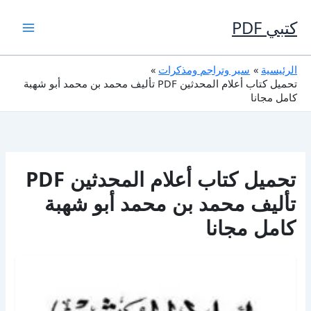
خطي
لى
كتبي PDF
لمحتوى
الرئيسية
سير وتراجم ومذكرات
تحميل كتاب أعلام المحدثين PDF تأليف محمد بن محمد أبو شهبة
كامل مجانا
تحميل كتاب أعلام المحدثين PDF
تأليف محمد بن محمد أبو شهبة
كامل مجانا