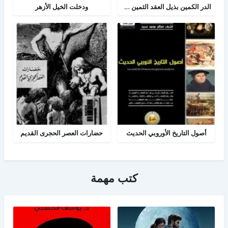
الدر الكمين بذيل العقد الثمين في تاريخ البلد الأمين
ودخلت الخيل الأزهر
أصول التاريخ الأوروبي الحديث
حضارات العصر الحجرى القديم
كتب مهمة