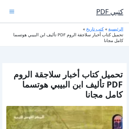
خطي
لى
كتبي PDF
لمحتوى
الرئيسية
كتب تاريخ
تحميل كتاب أخبار سلاجقة الروم PDF تأليف ابن البيبي هوتسما
كامل مجانا
تحميل كتاب أخبار سلاجقة الروم
PDF تأليف ابن البيبي هوتسما
كامل مجانا