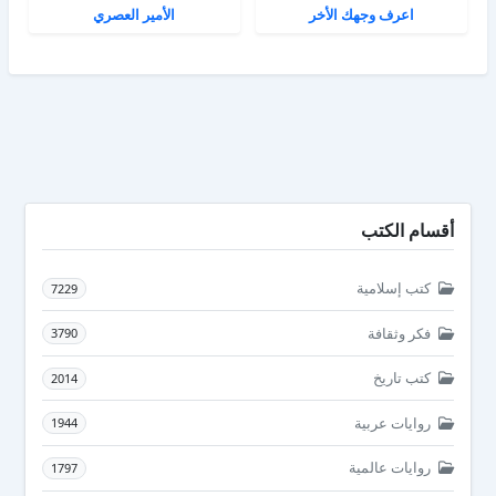
اعرف وجهك الأخر
الأمير العصري
أقسام الكتب
كتب إسلامية
7229
فكر وثقافة
3790
كتب تاريخ
2014
روايات عربية
1944
روايات عالمية
1797