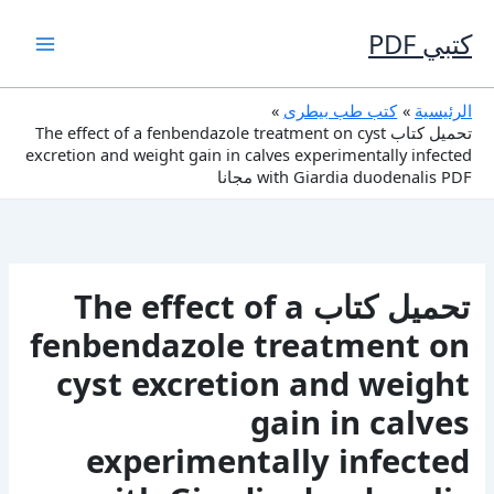
خطي
لى
كتبي PDF
لمحتوى
الرئيسية
كتب طب بيطرى
تحميل كتاب The effect of a fenbendazole treatment on cyst
excretion and weight gain in calves experimentally infected
with Giardia duodenalis PDF مجانا
تحميل كتاب The effect of a
fenbendazole treatment on
cyst excretion and weight
gain in calves
experimentally infected