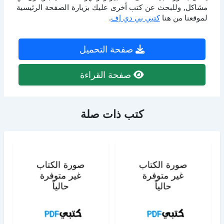
مشاكل, وللبحث عن كتب أخرى عليك بزيارة الصفحة الرئيسية
لموقعنا من هنا
كتبي بي دي إف
.
صفحة التحميل
صفحة القراءة
كتب ذات صلة