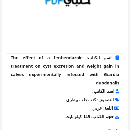
اسم الكتاب: The effect of a fenbendazole
treatment on cyst excretion and weight gain in
calves experimentally infected with Giardia
duodenalis
اسم الكاتب:
التصنيف: كتب طب بيطرى
اللغة: عربي
حجم الكتاب: 145 كيلو بايت