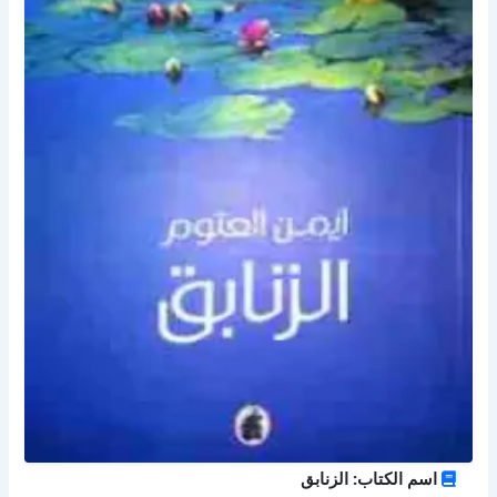
اسم الكتاب: الزنابق