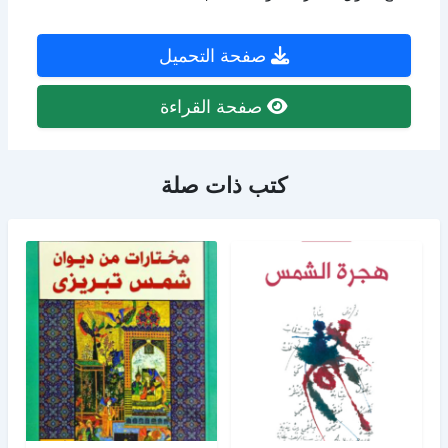
صفحة التحميل
صفحة القراءة
كتب ذات صلة