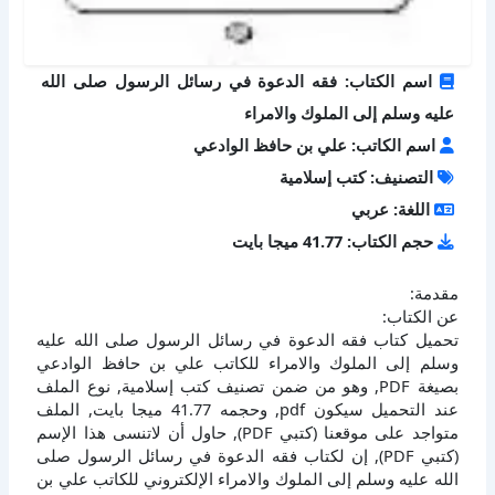
اسم الكتاب: فقه الدعوة في رسائل الرسول صلى الله
عليه وسلم إلى الملوك والامراء
اسم الكاتب: علي بن حافظ الوادعي
التصنيف: كتب إسلامية
اللغة: عربي
حجم الكتاب: 41.77 ميجا بايت
مقدمة:
عن الكتاب:
تحميل كتاب فقه الدعوة في رسائل الرسول صلى الله عليه
وسلم إلى الملوك والامراء للكاتب علي بن حافظ الوادعي
بصيغة PDF, وهو من ضمن تصنيف كتب إسلامية, نوع الملف
عند التحميل سيكون pdf, وحجمه 41.77 ميجا بايت, الملف
متواجد على موقعنا (كتبي PDF), حاول أن لاتنسى هذا الإسم
(كتبي PDF), إن لكتاب فقه الدعوة في رسائل الرسول صلى
الله عليه وسلم إلى الملوك والامراء الإلكتروني للكاتب علي بن