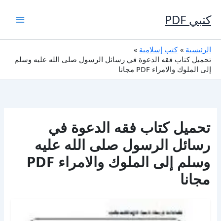
خطي
لى
كتبي PDF
لمحتوى
الرئيسية
كتب إسلامية
تحميل كتاب فقه الدعوة في رسائل الرسول صلى الله عليه وسلم
إلى الملوك والامراء PDF مجانا
تحميل كتاب فقه الدعوة في
رسائل الرسول صلى الله عليه
وسلم إلى الملوك والامراء PDF
مجانا