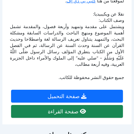
لموقعنا من هنا
كتبي بي دي إف
.
نقلا عن ويكيبيديا:
وصف الكتاب:
ويشتمل على مقدمة وتمهيد وأربعة فصول، والمقدمة تشمل
أهمية الموضوع ومنهج الباحث والدراسات السابقة ومشكلة
البحث، والتمهيد يتناول تعريف الرسالة لغة واصطلاحا وحديث
القرآن عن السنة وحدث السنة عن الرسالة، ثم في الفصل
الأول من الكتاب يتطرق المؤلف رسائل الرسول صَلَّى اللَّهُ
عَلَيْهِ وَسَلَّمَ – “صلي عليه” إلى الملوك والأمراء داخل الجزيرة
العربية، وفيه أربعة مطالب،
جميع حقوق النشر محفوظة للكاتب.
صفحة التحميل
صفحة القراءة