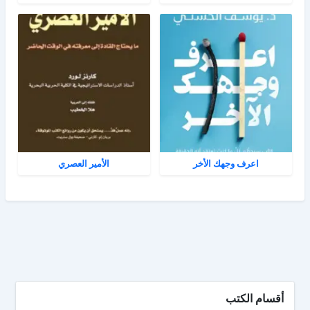
اعرف وجهك الأخر
الأمير العصري
أقسام الكتب