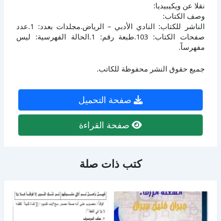
نقلا عن ويكيبيديا:
وصف الكتاب:
الناشر للكتاب: النادي الأدبي – الرياض.مجلدات بعدد: 1.عدد
صفحات الكتاب: 103.طبعة رقم: 1.الحالة الفهرسية: ليس
مفهرساً.
جميع حقوق النشر محفوظة للكاتب.
صفحة التحميل
صفحة القراءة
كتب ذات صلة