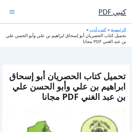
خطي
لى
كتبي PDF
لمحتوى
الرئيسية
كتب أدب
تحميل كتاب الحصريان أبو إسحاق ابراهيم بن علي وأبو الحسن علي
بن عبد الغني PDF مجانا
تحميل كتاب الحصريان أبو إسحاق
ابراهيم بن علي وأبو الحسن علي
بن عبد الغني PDF مجانا