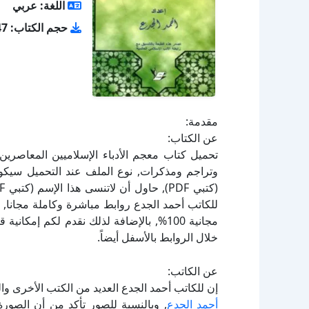
اللغة: عربي
حجم الكتاب: 20.47 ميجا بايت
مقدمة:
عن الكتاب:
للكاتب أحمد الجدع روابط مباشرة وكاملة مجانا, 
مجانية 100%, بالإضافة لذلك نقدم لكم إم
خلال الروابط بالأسفل أيضاً.
عن الكاتب:
إن للكاتب أحمد الجدع العديد من الكتب الأخرى وا
أحمد الجدع
, وبالنسبة للصور تأكد من أن الصورة