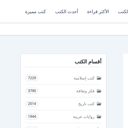
لكتب
الأكثر قراءة
أحدث الكتب
كتب مميزة
أقسام الكتب
كتب إسلامية
7229
فكر وثقافة
3790
كتب تاريخ
2014
روايات عربية
1944