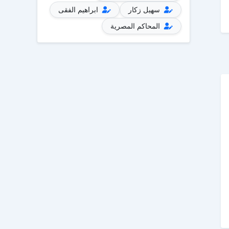
سهيل زكار
ابراهيم الفقى
المحاكم المصرية