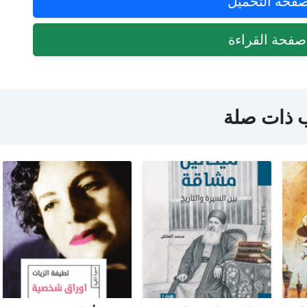
فحة التحميل
فحة القراءة
 ذات صلة