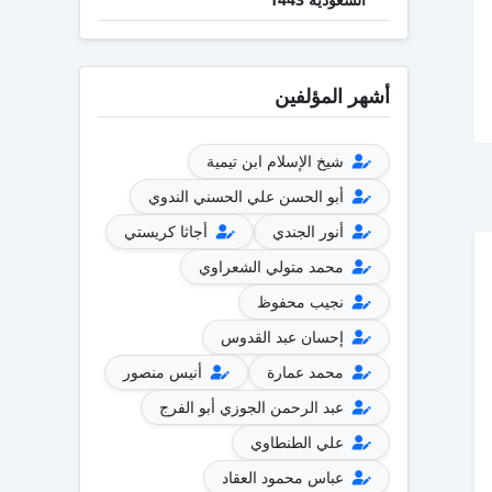
أشهر المؤلفين
شيخ الإسلام ابن تيمية
أبو الحسن علي الحسني الندوي
أنور الجندي
أجاثا كريستي
محمد متولي الشعراوي
نجيب محفوظ
إحسان عبد القدوس
محمد عمارة
أنيس منصور
عبد الرحمن الجوزي أبو الفرج
علي الطنطاوي
عباس محمود العقاد