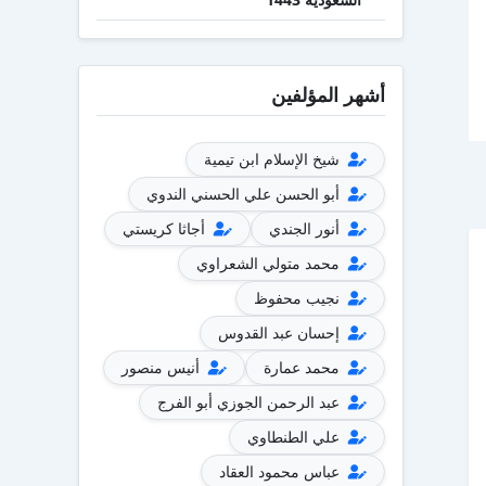
أشهر المؤلفين
شيخ الإسلام ابن تيمية
أبو الحسن علي الحسني الندوي
أنور الجندي
أجاثا كريستي
محمد متولي الشعراوي
نجيب محفوظ
إحسان عبد القدوس
محمد عمارة
أنيس منصور
عبد الرحمن الجوزي أبو الفرج
علي الطنطاوي
عباس محمود العقاد