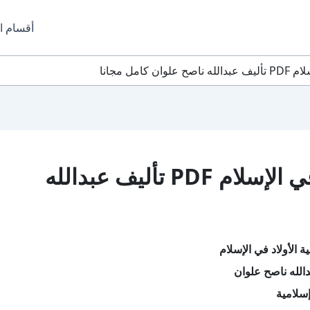
أقسام ا
امل مجانا
تحميل كتاب تربية الأولاد في الإسلام PDF تأليف عبدالله
ة الأولاد في الإسلام
الله ناصح علوان
سلامية