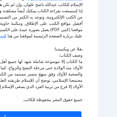
الإسلام للكاتب عبدالله ناصح علوان, وإن لم تكن 
إذا إستمتعت بقراءة الكتاب يمكنك أيضاً مشاهدة و
أفضل مواقع الكتب على الإطلاق, ومكتبة حاوية 
موقعنا (كتبي PDF) يعمل بصورة جيدة
عليك بزيارة الصفحة الرئيسية لموقعنا من هنا
كتبي
نقلا عن ويكيبيديا:
وصف الكتاب:
ما الكتاب إلا موسوعة شاملة شهد لها جميع أهل 
الأولاد منذ الولادة حتى مرحلة النضج والزواج. كم
والصحية للأولاد وفق منهج متميز مستمد من الك
مجتمعنا الإسلامي، توضح أن للإسلام طريقته العلم
الأولاد إلا فرع من تربية الفرد الذي يسعى الإسلام 
جميع حقوق النشر محفوظة للكاتب.