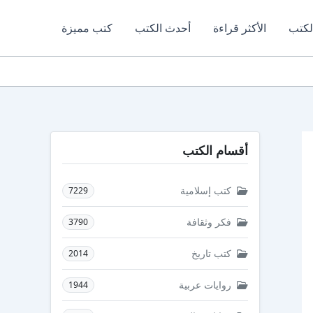
لكتب
الأكثر قراءة
أحدث الكتب
كتب مميزة
أقسام الكتب
كتب إسلامية
7229
فكر وثقافة
3790
كتب تاريخ
2014
روايات عربية
1944