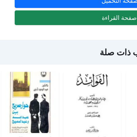
فحة التحميل
فحة القراءة
 ذات صلة