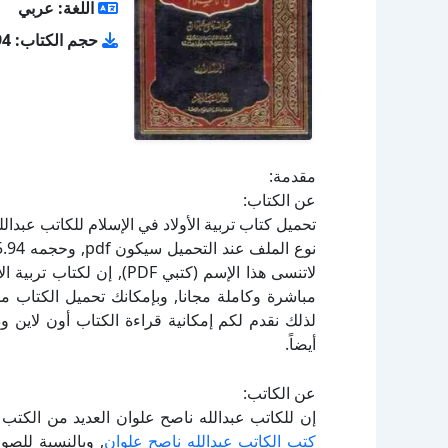
اللغة: عربي
حجم الكتاب: 15.94 ميجا بايت
مقدمة:
عن الكتاب:
لاتنسى هذا الإسم (كتبي PDF
لذلك نقدم لكم إمكانية قراءة الكتاب أون لاين 
أيضاً.
عن الكاتب:
إن للكاتب عبدالله ناصح علوان العديد من الكتب 
كتب الكاتب عبدالله ناصح علوان
, وبالنسبة للصو