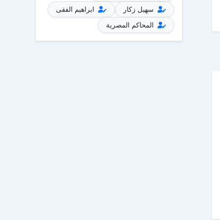
سهيل زكار
ابراهيم الفقى
المحاكم المصرية