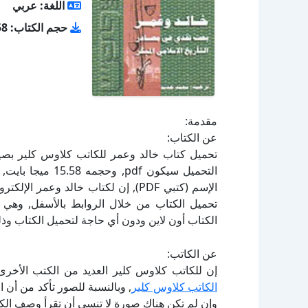
اللغة: عربي
حجم الكتاب: 15.58 ميجا بايت
مقدمة:
عن الكتاب:
الإسم (كتبي PDF), إن لكتاب خالد وع
الكتاب أون لاين ودون أي حاجة لتحميل الكتاب وذل
عن الكاتب:
إن للكاتب كلاوس كلير العديد من الكتب الأخرى
الكاتب كلاوس كلير
, وبالنسبة للصور تأكد من أن 
وإن لم تكن هناك صورة لا تنسى أن تقرأ وصف الكت