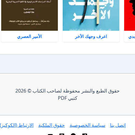
بدي
اعرف وجهك الأخر
الأمير العصري
حقوق الطبع والنشر محفوظة لصاحب الكتاب © 2026
كتبي PDF
إتصل بنا
سياسة الخصوصية
حقوق الملكية
الارتباط (الكوكيز)