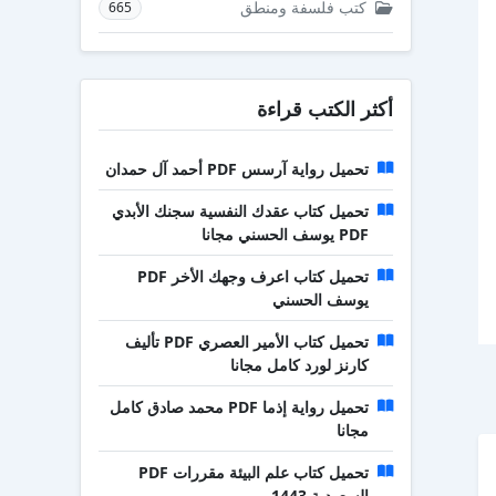
كتب فلسفة ومنطق
665
أكثر الكتب قراءة
تحميل رواية آرسس PDF أحمد آل حمدان
تحميل كتاب عقدك النفسية سجنك الأبدي
PDF يوسف الحسني مجانا
تحميل كتاب اعرف وجهك الأخر PDF
يوسف الحسني
تحميل كتاب الأمير العصري PDF تأليف
كارنز لورد كامل مجانا
تحميل رواية إذما PDF محمد صادق كامل
مجانا
تحميل كتاب علم البيئة مقررات PDF
السعودية 1443