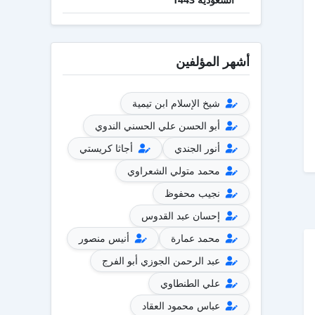
أشهر المؤلفين
شيخ الإسلام ابن تيمية
أبو الحسن علي الحسني الندوي
أنور الجندي
أجاثا كريستي
محمد متولي الشعراوي
نجيب محفوظ
إحسان عبد القدوس
محمد عمارة
أنيس منصور
عبد الرحمن الجوزي أبو الفرج
علي الطنطاوي
عباس محمود العقاد