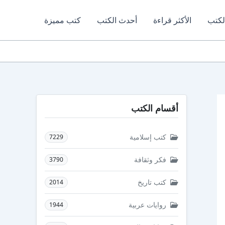
لكتب
الأكثر قراءة
أحدث الكتب
كتب مميزة
أقسام الكتب
كتب إسلامية
7229
فكر وثقافة
3790
كتب تاريخ
2014
روايات عربية
1944