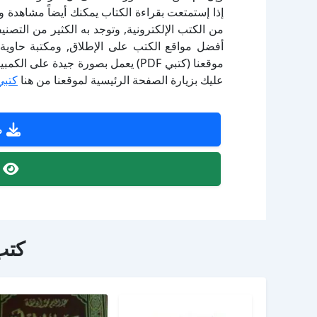
إذا إستمتعت بقراءة الكتاب يمكنك أيضاً مشاهدة و
أفضل مواقع الكتب على الإطلاق, ومكتبة حاوية 
موقعنا (كتبي PDF) يعمل بصورة جيدة
عليك بزيارة الصفحة الرئيسية لموقعنا من هنا
كتبي
ص
ص
كتب