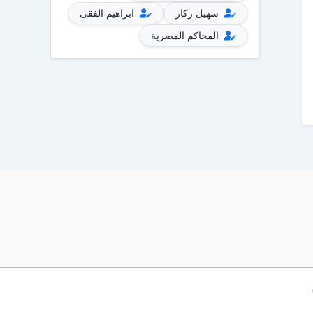
سهيل زكار
ابراهيم الفقى
المحاكم المصرية