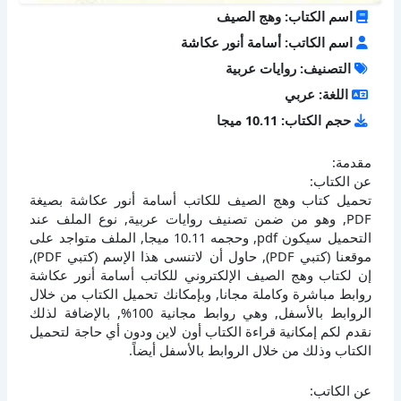
اسم الكتاب: وهج الصيف
اسم الكاتب: أسامة أنور عكاشة
التصنيف: روايات عربية
اللغة: عربي
حجم الكتاب: 10.11 ميجا
مقدمة:
عن الكتاب:
تحميل كتاب وهج الصيف للكاتب أسامة أنور عكاشة بصيغة
PDF, وهو من ضمن تصنيف روايات عربية, نوع الملف عند
التحميل سيكون pdf, وحجمه 10.11 ميجا, الملف متواجد على
موقعنا (كتبي PDF), حاول أن لاتنسى هذا الإسم (كتبي PDF),
إن لكتاب وهج الصيف الإلكتروني للكاتب أسامة أنور عكاشة
روابط مباشرة وكاملة مجانا, وبإمكانك تحميل الكتاب من خلال
الروابط بالأسفل, وهي روابط مجانية 100%, بالإضافة لذلك
نقدم لكم إمكانية قراءة الكتاب أون لاين ودون أي حاجة لتحميل
الكتاب وذلك من خلال الروابط بالأسفل أيضاً.
عن الكاتب: