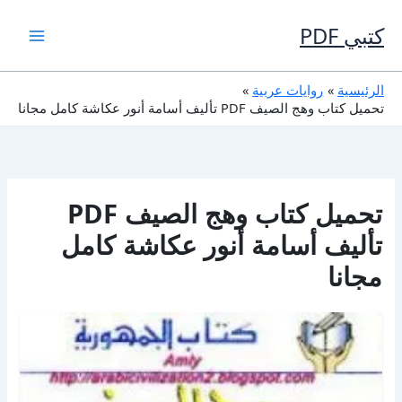
خطي
لى
كتبي PDF
لمحتوى
الرئيسية
روايات عربية
تحميل كتاب وهج الصيف PDF تأليف أسامة أنور عكاشة كامل مجانا
تحميل كتاب وهج الصيف PDF
تأليف أسامة أنور عكاشة كامل
مجانا