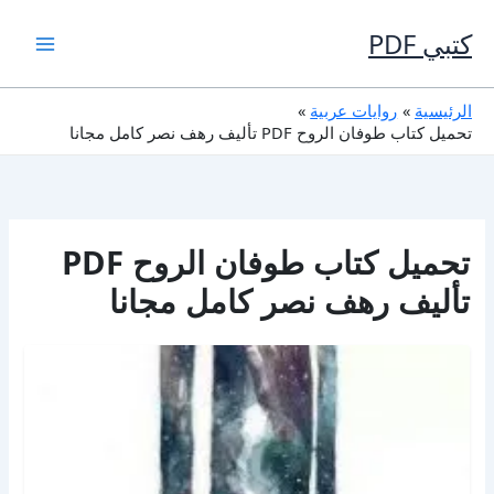
خطي
لى
كتبي PDF
لمحتوى
الرئيسية
روايات عربية
تحميل كتاب طوفان الروح PDF تأليف رهف نصر كامل مجانا
تحميل كتاب طوفان الروح PDF
تأليف رهف نصر كامل مجانا