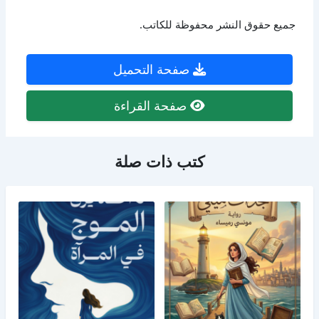
جميع حقوق النشر محفوظة للكاتب.
صفحة التحميل
صفحة القراءة
كتب ذات صلة