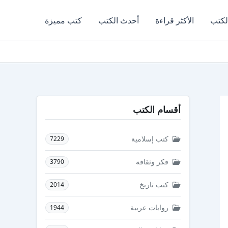
لكتب
الأكثر قراءة
أحدث الكتب
كتب مميزة
أقسام الكتب
كتب إسلامية
7229
فكر وثقافة
3790
كتب تاريخ
2014
روايات عربية
1944