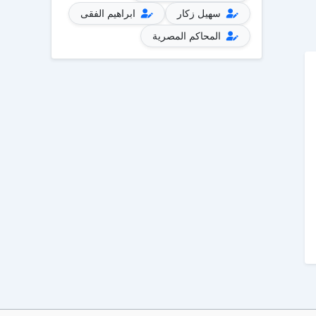
سهيل زكار
ابراهيم الفقى
المحاكم المصرية