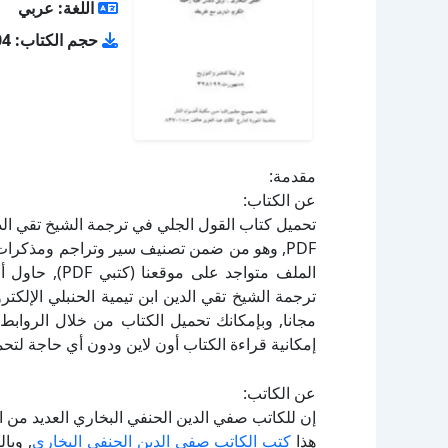
اللغة: عربي
حجم الكتاب: 1.04 ميجا بايت
مقدمة:
عن الكتاب:
تحميل كتاب القول الجلي في ترجمة الشيخ تقي الدي
ترجمة الشيخ تقي الدين ابن تيمية الحنبلي الإلك
إمكانية قراءة الكتاب أون لاين ودون أي حاجة لتحم
عن الكاتب:
إن للكاتب صفي الدين الحنفي البخاري العديد من ا
هذا
كتب الكاتب صفي الدين الحنفي البخاري
, وبا