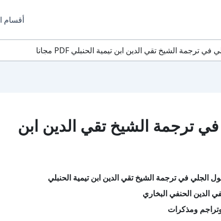
أقسام ا
ي ترجمة الشيخ تقي الدين ابن تيمية الحنبلي PDF مجانا
في ترجمة الشيخ تقي الدين ابن
ل الجلي في ترجمة الشيخ تقي الدين ابن تيمية الحنبلي
 الدين الحنفي البخاري
تراجم ومذكرات