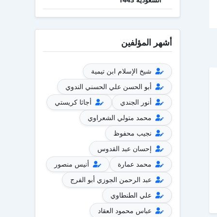
أشهر المؤلفين
شيخ الإسلام ابن تيمية
أبو الحسن علي الحسني الندوي
أنور الجندي
أجاثا كريستي
محمد متولي الشعراوي
نجيب محفوظ
إحسان عبد القدوس
محمد عمارة
أنيس منصور
عبد الرحمن الجوزي أبو الفرج
علي الطنطاوي
عباس محمود العقاد