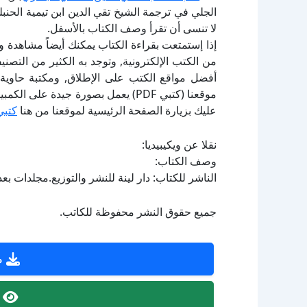
الجلي في ترجمة الشيخ تقي الدين ابن تيمية الحن
لا تنسى أن تقرأ وصف الكتاب بالأسفل.
إذا إستمتعت بقراءة الكتاب يمكنك أيضاً مشاهدة و
أفضل مواقع الكتب على الإطلاق, ومكتبة حاوية 
موقعنا (كتبي PDF) يعمل بصورة جيدة
عليك بزيارة الصفحة الرئيسية لموقعنا من هنا
كتبي
نقلا عن ويكيبيديا:
وصف الكتاب:
الناشر للكتاب: دار لينة للنشر والتوزيع.مجلدات بعدد: 1.عدد صفحات الكتاب: 64.الحالة الفهرسية: ليس مفه
جميع حقوق النشر محفوظة للكاتب.
ص
ص