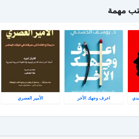
تب مهمة
بدي
اعرف وجهك الأخر
الأمير العصري