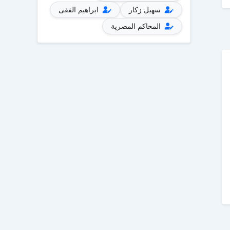
سهيل زكار
ابراهيم الفقى
المحاكم المصرية