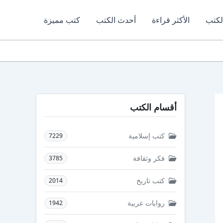
لكتب
الأكثر قراءة
أحدث الكتب
كتب مميزة
أقسام الكتب
كتب إسلامية
7229
فكر وثقافة
3785
كتب تاريخ
2014
روايات عربية
1942