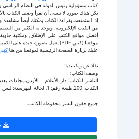
كتاب مسؤولية رئيس الدولة في النظام الرئاسي 
تكن هناك صورة لا تنسى أن تقرأ وصف الكتاب بال
إذا إستمتعت بقراءة الكتاب يمكنك أيضاً مشاهدة و
أفضل مواقع الكتب على الإطلاق, ومكتبة حاوية 
موقعنا (كتبي PDF) يعمل بصورة جيدة
عليك بزيارة الصفحة الرئيسية لموقعنا من هنا
كتبي
نقلا عن ويكيبيديا:
وصف الكتاب:
الكتاب: 200.طبعة رقم: 1.الحالة الفهرسية: ليس مفهرساً.
جميع حقوق النشر محفوظة للكاتب.
ص