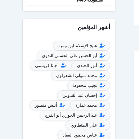
أشهر المؤلفين
شيخ الإسلام ابن تيمية
أبو الحسن علي الحسني الندوي
أنور الجندي
أجاثا كريستي
محمد متولي الشعراوي
نجيب محفوظ
إحسان عبد القدوس
محمد عمارة
أنيس منصور
عبد الرحمن الجوزي أبو الفرج
علي الطنطاوي
عباس محمود العقاد