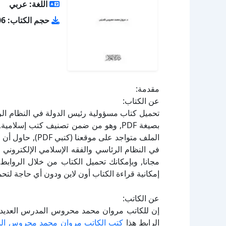
اللغة: عربي
حجم الكتاب: 3.06 ميجا بايت
مقدمة:
عن الكتاب:
تحميل كتاب مسؤولية رئيس الدولة في النظام ا
في النظام الرئاسي والفقه الإسلامي الإلكترو
إمكانية قراءة الكتاب أون لاين ودون أي حاجة لتحم
عن الكاتب:
إن للكاتب مروان محمد محروس المدرس العديد م
الرابط هذا
كتب الكاتب مروان محمد محروس ا