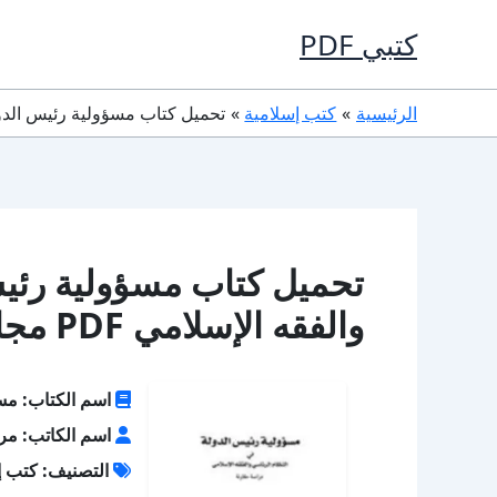
خطي
كتبي PDF
لى
لمحتوى
الرئيسية
كتب إسلامية
تحميل كتاب مسؤولية رئيس الدولة في
تحميل كتاب مسؤولية رئيس
والفقه الإسلامي PDF مجانا
اسم الكتاب: مسؤ
اسم الكاتب: م
التصنيف: كتب إ