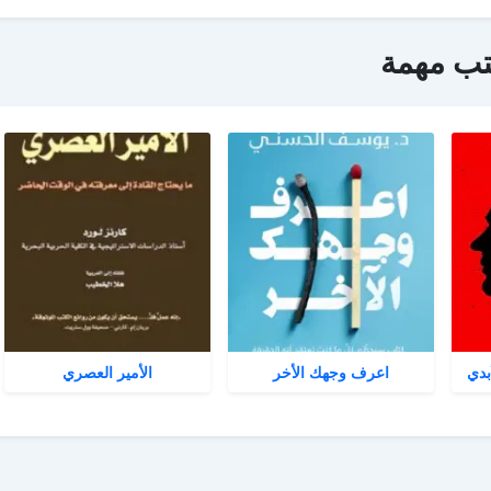
تب مهمة
بدي
اعرف وجهك الأخر
الأمير العصري