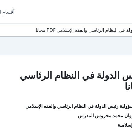
أقسام ا
 النظام الرئاسي والفقه الإسلامي PDF مجانا
 الدولة في النظام الرئاسي
ولية رئيس الدولة في النظام الرئاسي والفقه الإسلامي
روان محمد محروس المدرس
سلامية