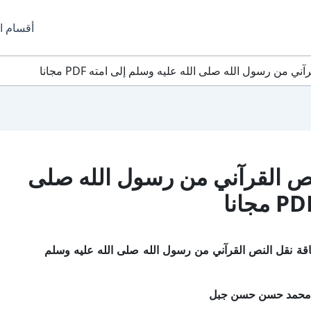
أقسام ا
 من رسول الله صلى الله عليه وسلم إلى امته PDF مجانا
نص القرآني من رسول الله صلى
قة نقل النص القرآني من رسول الله صلى الله عليه وسلم
. محمد حسن حسن جبل