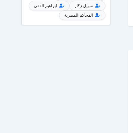
سهيل زكار
ابراهيم الفقى
المحاكم المصرية