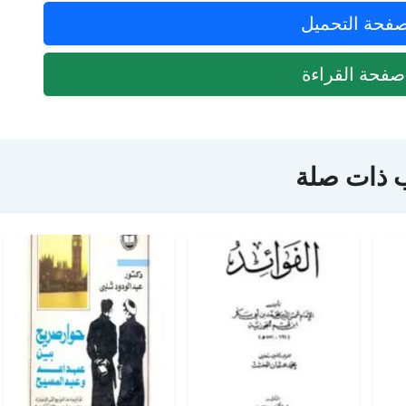
فحة التحميل
فحة القراءة
 ذات صلة