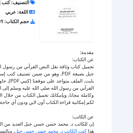
التصنيف: كتب إ
اللغة: عربي
حجم الكتاب: 5.01 ميجا بايت
مقدمة:
عن الكتاب:
تحميل كتاب وثاقة نقل النص القرآني من رسول ا
القرآني من رسول الله صلى الله عليه وسلم إلى 
لكم إمكانية قراءة الكتاب أون لاين ودون أي حاجة 
عن الكاتب:
إن للكاتب د. محمد حسن حسن جبل العديد من الكت
هذا
كتب الكاتب د. محمد حسن حسن جبل
, وبالنس