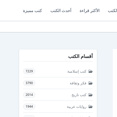
لكتب
الأكثر قراءة
أحدث الكتب
كتب مميزة
أقسام الكتب
كتب إسلامية
7229
فكر وثقافة
3790
كتب تاريخ
2014
روايات عربية
1944