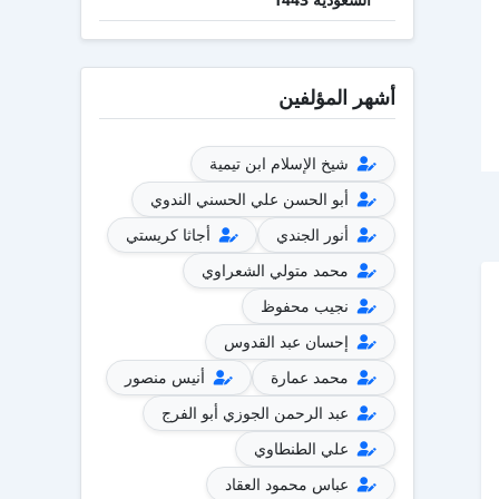
أشهر المؤلفين
شيخ الإسلام ابن تيمية
أبو الحسن علي الحسني الندوي
أنور الجندي
أجاثا كريستي
محمد متولي الشعراوي
نجيب محفوظ
إحسان عبد القدوس
محمد عمارة
أنيس منصور
عبد الرحمن الجوزي أبو الفرج
علي الطنطاوي
عباس محمود العقاد