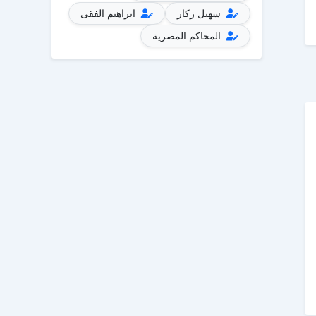
سهيل زكار
ابراهيم الفقى
المحاكم المصرية