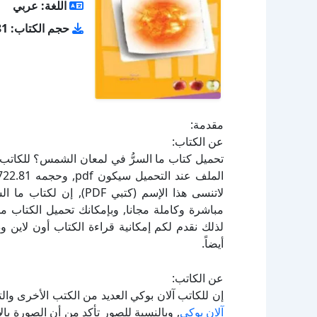
اللغة: عربي
حجم الكتاب: 722.81 كيلو بايت
مقدمة:
عن الكتاب:
لاتنسى هذا الإسم (كتبي 
لذلك نقدم لكم إمكانية قراءة الكتاب أون لاين 
أيضاً.
عن الكاتب:
إن للكاتب آلان بوكي العديد من الكتب الأخرى وال
آلان بوكي
, وبالنسبة للصور تأكد من أن الصورة ب