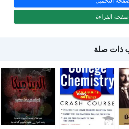
فحة التحميل
فحة القراءة
 ذات صلة