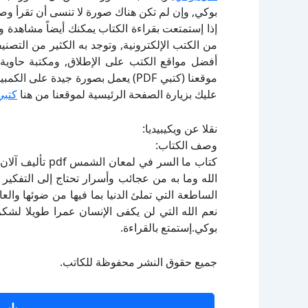
بوكي, وإن لم تكن هناك صورة لا تنسى أن تقرأ وص
إذا إستمتعت بقراءة الكتاب يمكنك أيضاً مشاهدة و
أفضل مواقع الكتب على الإطلاق, ومكتبة حاوية 
موقعنا (كتبي PDF) يعمل بصورة جيدة
عليك بزيارة الصفحة الرئيسية لموقعنا من هنا
كتبي
نقلا عن ويكيبيديا:
وصف الكتاب:
كتاب ما السر في
الله وما به من عجائب وأسرار تحتاج إلى التفكي
الساطعة التي تملئ الدنيا بما فيها من ضوئها وال
بوكي.إستمتع بالقراءة.
جميع حقوق النشر محفوظة للكاتب.