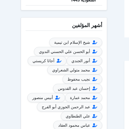
أشهر المؤلفين
شيخ الإسلام ابن تيمية
أبو الحسن علي الحسني الندوي
أنور الجندي
أجاثا كريستي
محمد متولي الشعراوي
نجيب محفوظ
إحسان عبد القدوس
محمد عمارة
أنيس منصور
عبد الرحمن الجوزي أبو الفرج
علي الطنطاوي
عباس محمود العقاد