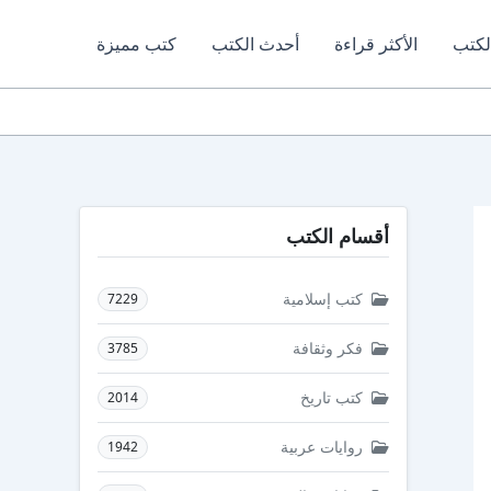
لكتب
الأكثر قراءة
أحدث الكتب
كتب مميزة
أقسام الكتب
كتب إسلامية
7229
فكر وثقافة
3785
كتب تاريخ
2014
روايات عربية
1942