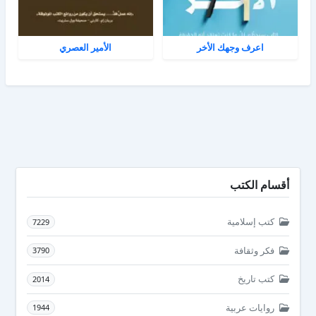
اعرف وجهك الأخر
الأمير العصري
أقسام الكتب
كتب إسلامية
7229
فكر وثقافة
3790
كتب تاريخ
2014
روايات عربية
1944