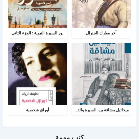
آخر معارك الجنرال
نور السيرة النبوية : الجزء الثاني
ميخائيل مشاقة بين السيرة والتاريخ
أوراق شخصية
كتب مهمة