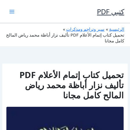
خطي
لى
كتبي PDF
لمحتوى
الرئيسية
سير وتراجم ومذكرات
تحميل كتاب إتمام الأعلام PDF تأليف نزار أباظة محمد رياض المالح
كامل مجانا
تحميل كتاب إتمام الأعلام PDF
تأليف نزار أباظة محمد رياض
المالح كامل مجانا