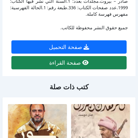
صادر – بيروت.مجلدات بعدد: 1.السنة التي نشر فيها الكتاب:
1999.عدد صفحات الكتاب: 336.طبعة رقم: 1.الحالة الفهرسية:
مفهرس فهرسة كاملة.
جميع حقوق النشر محفوظة للكاتب.
صفحة التحميل
صفحة القراءة
كتب ذات صلة