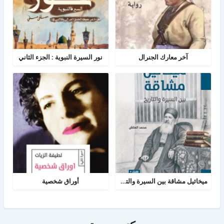
آخر معارك الجنرال
نور السيرة النبوية : الجزء الثاني
ميخائيل مشاقة بين السيرة والتاريخ
أوراق شخصية