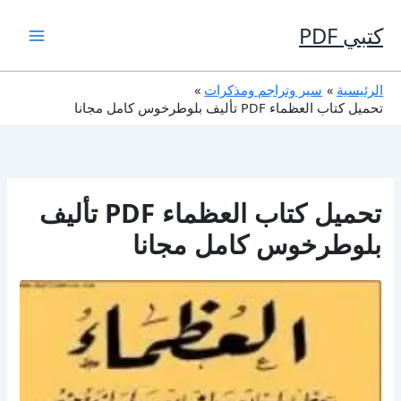
خطي
لى
كتبي PDF
لمحتوى
الرئيسية
سير وتراجم ومذكرات
تحميل كتاب العظماء PDF تأليف بلوطرخوس كامل مجانا
تحميل كتاب العظماء PDF تأليف
بلوطرخوس كامل مجانا