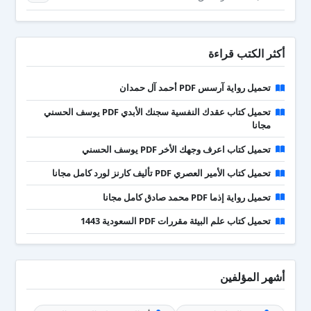
أكثر الكتب قراءة
تحميل رواية آرسس PDF أحمد آل حمدان
تحميل كتاب عقدك النفسية سجنك الأبدي PDF يوسف الحسني
مجانا
تحميل كتاب اعرف وجهك الأخر PDF يوسف الحسني
تحميل كتاب الأمير العصري PDF تأليف كارنز لورد كامل مجانا
تحميل رواية إذما PDF محمد صادق كامل مجانا
تحميل كتاب علم البيئة مقررات PDF السعودية 1443
أشهر المؤلفين