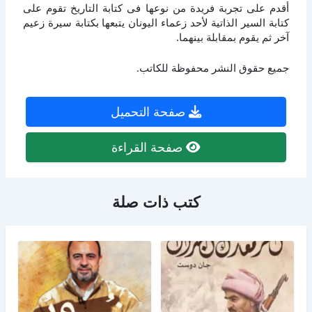
أقدم على تجربة فريدة من نوعها فى كتابة التاريخ تقوم على
كتابة السير الذاتية لأحد زعماء اليونان يتبعها بكتابة سيرة زعيم
آخر ثم يقوم بمقابلة بينهما.
جميع حقوق النشر محفوظة للكاتب.
صفحة التحميل
صفحة القراءة
كتب ذات صلة