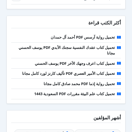
أكثر الكتب قراءة
تحميل رواية آرسس PDF أحمد آل حمدان
تحميل كتاب عقدك النفسية سجنك الأبدي PDF يوسف الحسني
مجانا
تحميل كتاب اعرف وجهك الأخر PDF يوسف الحسني
تحميل كتاب الأمير العصري PDF تأليف كارنز لورد كامل مجانا
تحميل رواية إذما PDF محمد صادق كامل مجانا
تحميل كتاب علم البيئة مقررات PDF السعودية 1443
أشهر المؤلفين