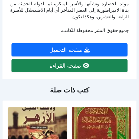
مولد الحضارة ونشأتها والأسر المبكرة ثم الدولة الحديثة من
بناة الامبراطورية إلى العصر المتأخر أى أيام الاضمحلال للأسرة
الرابعة والعشرين، وهكذا نكون
جميع حقوق النشر محفوظة للكاتب.
صفحة التحميل
صفحة القراءة
كتب ذات صلة