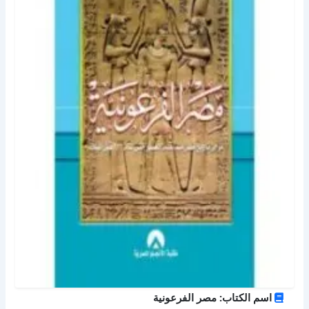
اسم الكتاب: مصر الفرعونية