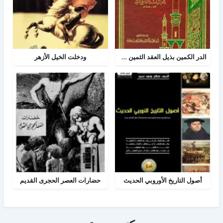
الدر الكمين بذيل العقد الثمين في تاريخ البلد الأمين
ودخلت الخيل الأزهر
أصول التاريخ الأوروبي الحديث
حضارات العصر الحجرى القديم