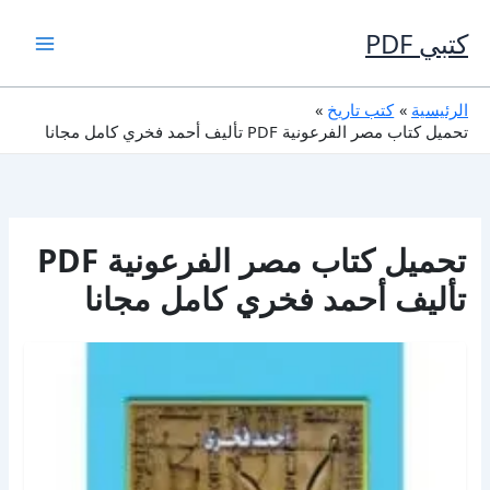
خطي
لى
كتبي PDF
لمحتوى
الرئيسية
كتب تاريخ
تحميل كتاب مصر الفرعونية PDF تأليف أحمد فخري كامل مجانا
تحميل كتاب مصر الفرعونية PDF
تأليف أحمد فخري كامل مجانا