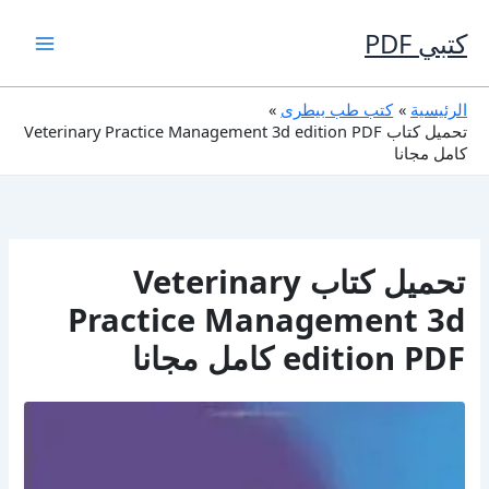
خطي
لى
كتبي PDF
لمحتوى
الرئيسية
كتب طب بيطرى
تحميل كتاب Veterinary Practice Management 3d edition PDF
كامل مجانا
تحميل كتاب Veterinary
Practice Management 3d
edition PDF كامل مجانا