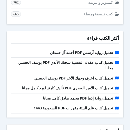
كمبيوتر وانترنت
762
كتب فلسفة ومنطق
665
أكثر الكتب قراءة
تحميل رواية آرسس PDF أحمد آل حمدان
تحميل كتاب عقدك النفسية سجنك الأبدي PDF يوسف الحسني
مجانا
تحميل كتاب اعرف وجهك الأخر PDF يوسف الحسني
تحميل كتاب الأمير العصري PDF تأليف كارنز لورد كامل مجانا
تحميل رواية إذما PDF محمد صادق كامل مجانا
تحميل كتاب علم البيئة مقررات PDF السعودية 1443