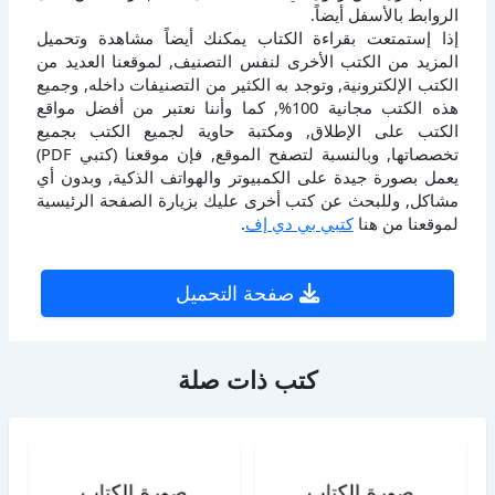
الروابط بالأسفل أيضاً.
إذا إستمتعت بقراءة الكتاب يمكنك أيضاً مشاهدة وتحميل
المزيد من الكتب الأخرى لنفس التصنيف, لموقعنا العديد من
الكتب الإلكترونية, وتوجد به الكثير من التصنيفات داخله, وجميع
هذه الكتب مجانية 100%, كما وأننا نعتبر من أفضل مواقع
الكتب على الإطلاق, ومكتبة حاوية لجميع الكتب بجميع
تخصصاتها, وبالنسبة لتصفح الموقع, فإن موقعنا (كتبي PDF)
يعمل بصورة جيدة على الكمبيوتر والهواتف الذكية, وبدون أي
مشاكل, وللبحث عن كتب أخرى عليك بزيارة الصفحة الرئيسية
لموقعنا من هنا
كتبي بي دي إف
.
صفحة التحميل
كتب ذات صلة