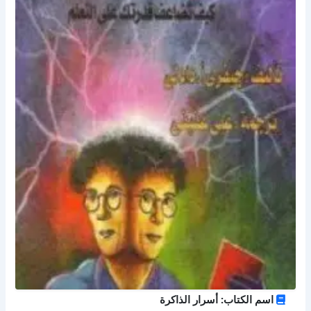
اسم الكتاب: أسرار الذاكرة