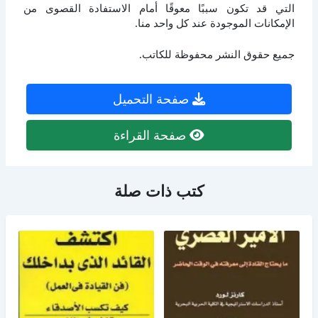
التي قد تكون سببًا معوقًا أمام الاستفادة القصوى من
الإمكانات الموجودة عند كل واحد منا.
جميع حقوق النشر محفوظة للكاتب.
صفحة التحميل
صفحة القراءة
كتب ذات صلة