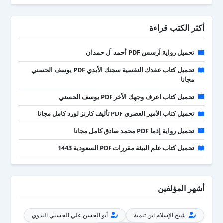
أكثر الكتب قراءة
تحميل رواية آرسس PDF أحمد آل حمدان
تحميل كتاب عقدك النفسية سجنك الأبدي PDF يوسف الحسني
مجانا
تحميل كتاب اعرف وجهك الأخر PDF يوسف الحسني
تحميل كتاب الأمير العصري PDF تأليف كارنز لورد كامل مجانا
تحميل رواية إذما PDF محمد صادق كامل مجانا
تحميل كتاب علم البيئة مقررات PDF السعودية 1443
أشهر المؤلفين
شيخ الإسلام ابن تيمية
أبو الحسن علي الحسني الندوي