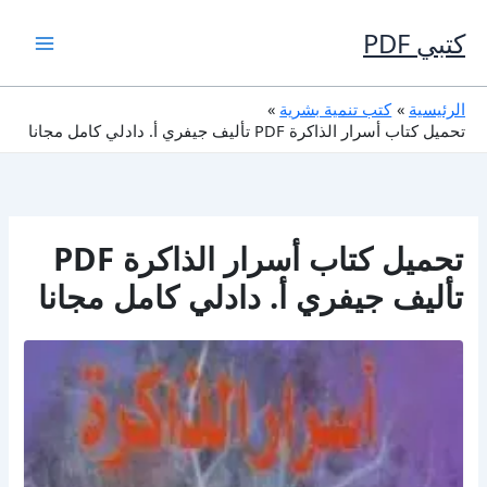
خطي
لى
كتبي PDF
لمحتوى
الرئيسية
كتب تنمية بشرية
تحميل كتاب أسرار الذاكرة PDF تأليف جيفري أ. دادلي كامل مجانا
تحميل كتاب أسرار الذاكرة PDF
تأليف جيفري أ. دادلي كامل مجانا