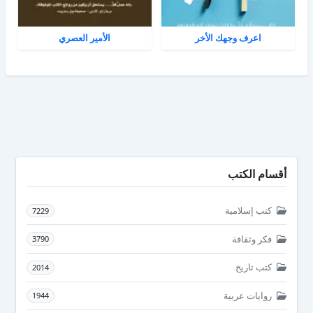
اعرف وجهك الأخر
الأمير العصري
أقسام الكتب
كتب إسلامية
7229
فكر وثقافة
3790
كتب تاريخ
2014
روايات عربية
1944