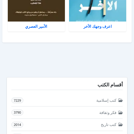
اعرف وجهك الأخر
الأمير العصري
أقسام الكتب
كتب إسلامية
7229
فكر وثقافة
3790
كتب تاريخ
2014