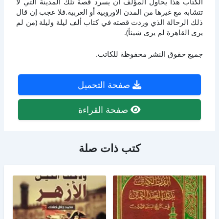
الكتاب هذا يحاول المؤلف أن يسرد قصة تلك المدينة التي لا
تتشابه مع غيرها من المدن الاوروبية أو العربية.فلا عجب إن قال
ذلك الرحالة الذي وردت قصته في كتاب ألف ليلة وليلة (من لم
يرى القاهرة لم يرى شيئاً).
جميع حقوق النشر محفوظة للكاتب.
صفحة التحميل
صفحة القراءة
كتب ذات صلة