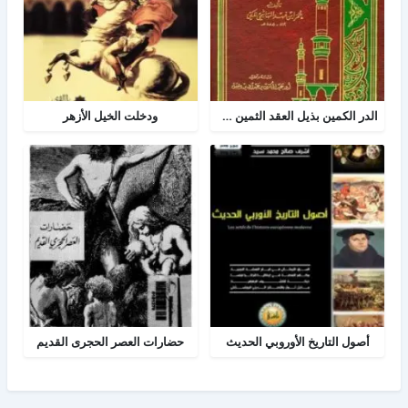
الدر الكمين بذيل العقد الثمين في تاريخ البلد الأمين
ودخلت الخيل الأزهر
أصول التاريخ الأوروبي الحديث
حضارات العصر الحجرى القديم