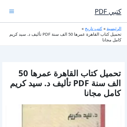
خطي
لى
كتبي PDF
لمحتوى
الرئيسية
كتب تاريخ
تحميل كتاب القاهرة عمرها 50 الف سنة PDF تأليف د. سيد كريم
كامل مجانا
تحميل كتاب القاهرة عمرها 50
الف سنة PDF تأليف د. سيد كريم
كامل مجانا