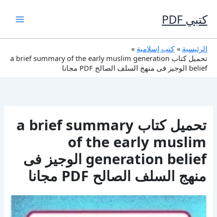
خطي
لى
كتبي PDF
لمحتوى
الرئيسية
كتب إسلامية
تحميل كتاب a brief summary of the early muslim generation
belief الوجيز فى منهج السلف الصالح PDF مجانا
تحميل كتاب a brief summary
of the early muslim
generation belief الوجيز فى
منهج السلف الصالح PDF مجانا