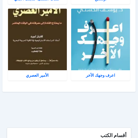
اعرف وجهك الأخر
الأمير العصري
أقسام الكتب