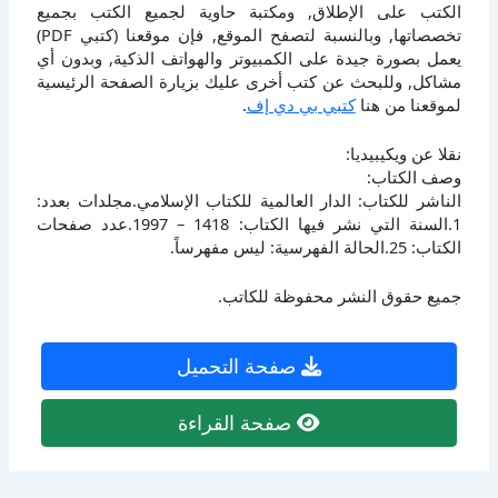
الكتب على الإطلاق, ومكتبة حاوية لجميع الكتب بجميع
تخصصاتها, وبالنسبة لتصفح الموقع, فإن موقعنا (كتبي PDF)
يعمل بصورة جيدة على الكمبيوتر والهواتف الذكية, وبدون أي
مشاكل, وللبحث عن كتب أخرى عليك بزيارة الصفحة الرئيسية
لموقعنا من هنا
كتبي بي دي إف
.
نقلا عن ويكيبيديا:
وصف الكتاب:
الناشر للكتاب: الدار العالمية للكتاب الإسلامي.مجلدات بعدد:
1.السنة التي نشر فيها الكتاب: 1418 – 1997.عدد صفحات
الكتاب: 25.الحالة الفهرسية: ليس مفهرساً.
جميع حقوق النشر محفوظة للكاتب.
صفحة التحميل
صفحة القراءة