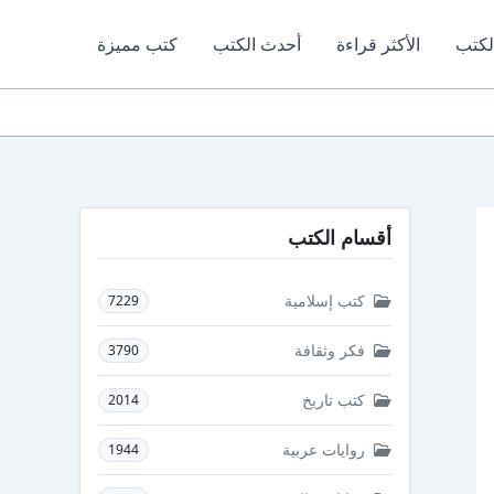
لكتب
الأكثر قراءة
أحدث الكتب
كتب مميزة
أقسام الكتب
كتب إسلامية
7229
فكر وثقافة
3790
كتب تاريخ
2014
روايات عربية
1944