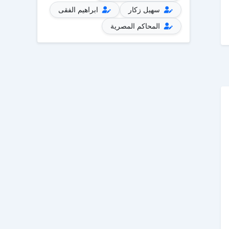
سهيل زكار
ابراهيم الفقى
المحاكم المصرية