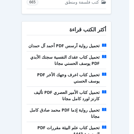
كتب فلسفة ومنطق
665
أكثر الكتب قراءة
تحميل رواية آرسس PDF أحمد آل حمدان
تحميل كتاب عقدك النفسية سجنك الأبدي
PDF يوسف الحسني مجانا
تحميل كتاب اعرف وجهك الأخر PDF
يوسف الحسني
تحميل كتاب الأمير العصري PDF تأليف
كارنز لورد كامل مجانا
تحميل رواية إذما PDF محمد صادق كامل
مجانا
تحميل كتاب علم البيئة مقررات PDF
السعودية 1443