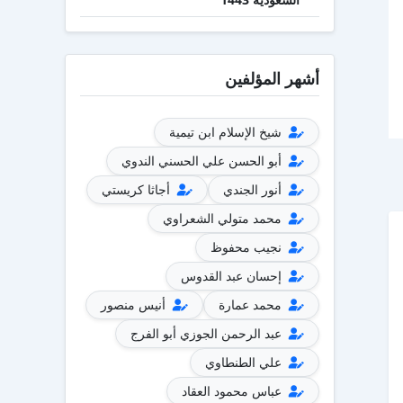
أشهر المؤلفين
شيخ الإسلام ابن تيمية
أبو الحسن علي الحسني الندوي
أنور الجندي
أجاثا كريستي
محمد متولي الشعراوي
نجيب محفوظ
إحسان عبد القدوس
محمد عمارة
أنيس منصور
عبد الرحمن الجوزي أبو الفرج
علي الطنطاوي
عباس محمود العقاد