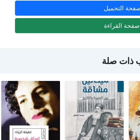
فحة التحميل
فحة القراءة
 ذات صلة