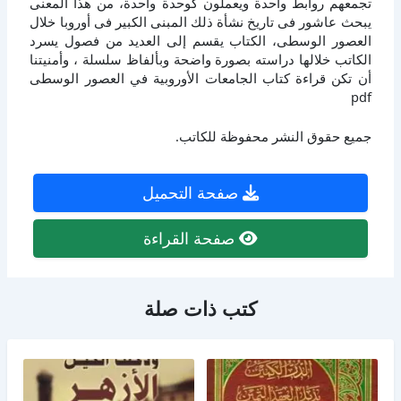
تجمعهم روابط واحدة ويعملون كوحدة واحدة، من هذا المعنى
يبحث عاشور فى تاريخ نشأة ذلك المبنى الكبير فى أوروبا خلال
العصور الوسطى، الكتاب يقسم إلى العديد من فصول يسرد
الكاتب خلالها دراسته بصورة واضحة وبألفاظ سلسلة ، وأمنيتنا
أن تكن قراءة كتاب الجامعات الأوروبية في العصور الوسطى
pdf
جميع حقوق النشر محفوظة للكاتب.
صفحة التحميل
صفحة القراءة
كتب ذات صلة