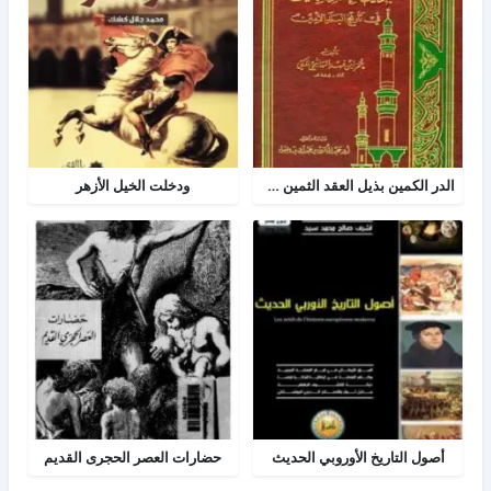
الدر الكمين بذيل العقد الثمين في تاريخ البلد الأمين
ودخلت الخيل الأزهر
أصول التاريخ الأوروبي الحديث
حضارات العصر الحجرى القديم