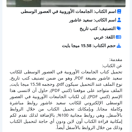
اسم الكتاب: الجامعات الأوروبية في العصور الوسطى
اسم الكاتب: سعيد عاشور
التصنيف: كتب تاريخ
اللغة: عربي
حجم الكتاب: 15.58 ميجا بايت
مقدمة:
عن الكتاب:
تحميل كتاب الجامعات الأوروبية في العصور الوسطى للكاتب
سعيد عاشور بصيغة PDF, وهو من ضمن تصنيف كتب تاريخ,
نوع الملف عند التحميل سيكون pdf, وحجمه 15.58 ميجا بايت,
الملف متواجد على موقعنا (كتبي PDF), حاول أن لاتنسى هذا
الإسم (كتبي PDF), إن لكتاب الجامعات الأوروبية في العصور
الوسطى الإلكتروني للكاتب سعيد عاشور روابط مباشرة
وكاملة مجانا, وبإمكانك تحميل الكتاب من خلال الروابط
بالأسفل, وهي روابط مجانية 100%, بالإضافة لذلك نقدم لكم
إمكانية قراءة الكتاب أون لاين ودون أي حاجة لتحميل الكتاب
وذلك من خلال الروابط بالأسفل أيضاً.