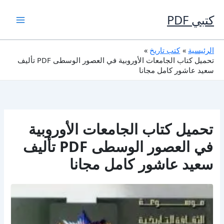
خطي
لى
كتبي PDF
لمحتوى
الرئيسية
كتب تاريخ
تحميل كتاب الجامعات الأوروبية في العصور الوسطى PDF تأليف
سعيد عاشور كامل مجانا
تحميل كتاب الجامعات الأوروبية
في العصور الوسطى PDF تأليف
سعيد عاشور كامل مجانا