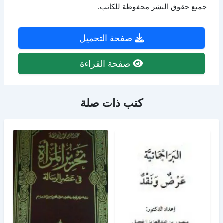
جميع حقوق النشر محفوظة للكاتب.
صفحة التحميل
صفحة القراءة
كتب ذات صلة