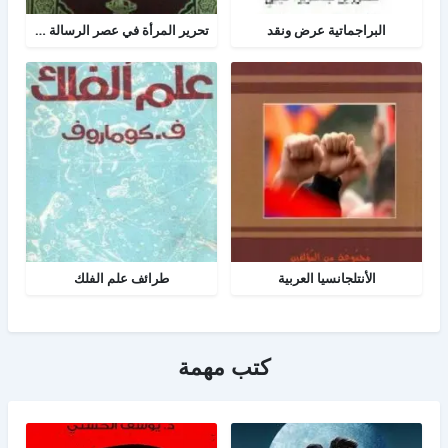
البراجماتية عرض ونقد
تحرير المرأة في عصر الرسالة جــ 2
الأنتلجانسيا العربية
طرائف علم الفلك
كتب مهمة