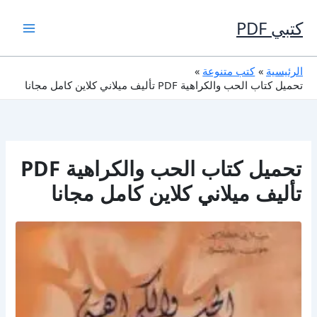
خطي
لى
كتبي PDF
لمحتوى
الرئيسية
كتب متنوعة
تحميل كتاب الحب والكراهية PDF تأليف ميلاني كلاين كامل مجانا
تحميل كتاب الحب والكراهية PDF
تأليف ميلاني كلاين كامل مجانا