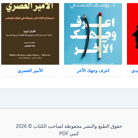
بدي
اعرف وجهك الأخر
الأمير العصري
حقوق الطبع والنشر محفوظة لصاحب الكتاب © 2026
كتبي PDF