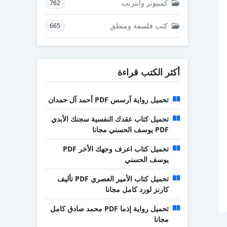
كمبيوتر وانترنت
762
كتب فلسفة ومنطق
665
أكثر الكتب قراءة
تحميل رواية آرسس PDF أحمد آل حمدان
تحميل كتاب عقدك النفسية سجنك الأبدي
PDF يوسف الحسني مجانا
تحميل كتاب اعرف وجهك الأخر PDF
يوسف الحسني
تحميل كتاب الأمير العصري PDF تأليف
كارنز لورد كامل مجانا
تحميل رواية إذما PDF محمد صادق كامل
مجانا