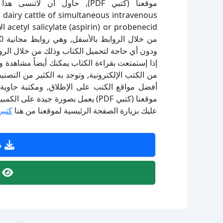
 dairy cattle of simultaneous intravenous
ecid
ودون أي حاجة لتحميل الكتاب وذلك من خلال الرواب
إذا إستمتعت بقراءة الكتاب يمكنك أيضاً مشاهدة و
أفضل مواقع الكتب على الإطلاق, ومكتبة حاوية 
موقعنا (كتبي PDF) يعمل بصورة جيدة
عليك بزيارة الصفحة الرئيسية لموقعنا من هنا
كتبي
ص
ص