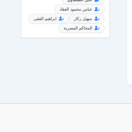
عباس محمود العقاد
سهيل زكار
ابراهيم الفقى
المحاكم المصرية