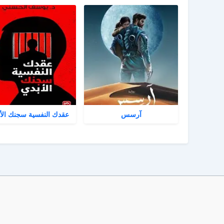
آرسس
عقدك النفسية سجنك الأ