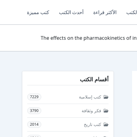
لكتب
الأكثر قراءة
أحدث الكتب
كتب مميزة
The effects on the pharmacokinetics of intrav
أقسام الكتب
كتب إسلامية
7229
فكر وثقافة
3790
كتب تاريخ
2014