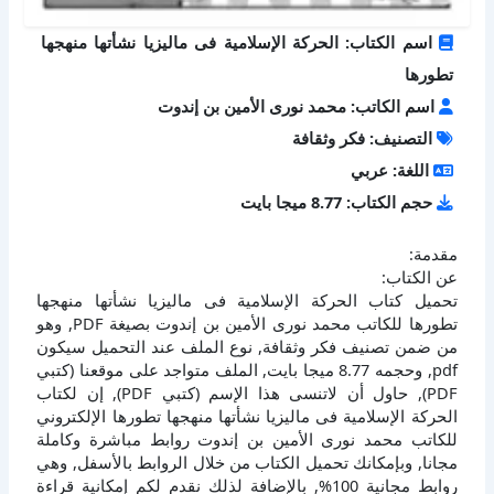
اسم الكتاب: الحركة الإسلامية فى ماليزيا نشأتها منهجها
تطورها
اسم الكاتب: محمد نورى الأمين بن إندوت
التصنيف: فكر وثقافة
اللغة: عربي
حجم الكتاب: 8.77 ميجا بايت
مقدمة:
عن الكتاب:
تحميل كتاب الحركة الإسلامية فى ماليزيا نشأتها منهجها
تطورها للكاتب محمد نورى الأمين بن إندوت بصيغة PDF, وهو
من ضمن تصنيف فكر وثقافة, نوع الملف عند التحميل سيكون
pdf, وحجمه 8.77 ميجا بايت, الملف متواجد على موقعنا (كتبي
PDF), حاول أن لاتنسى هذا الإسم (كتبي PDF), إن لكتاب
الحركة الإسلامية فى ماليزيا نشأتها منهجها تطورها الإلكتروني
للكاتب محمد نورى الأمين بن إندوت روابط مباشرة وكاملة
مجانا, وبإمكانك تحميل الكتاب من خلال الروابط بالأسفل, وهي
روابط مجانية 100%, بالإضافة لذلك نقدم لكم إمكانية قراءة