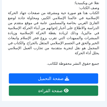
نقلا عن ويكيبيديا:
وصف الكتاب:
الكتاب هذا هو صورة حية ومشرقة من صفحات جهاد الحركة
الإسلامية في عالمنا الإسلامي الكبير، ومحاولة جادة لوضع
القارئ العربي بخاصة والمسلمين عامة في موقع متقدم من
الدراسة والاطلاع على أخبار إخوانهم من أبناء الحركة الإسلامية
في ماليزيا، وذلك لزيادة يقظة الحركة الإسلامية وزيادة
المبشرات والممهدات التي تقرب بزوغ فجر الإسلام وانبعاث
الخير والحق في الجسم الإسلامي المثقل بالجراح. والكتاب في
المجمل هو نقل لتجربة متقدمة من تجارب العمل الإسلامي
يحلل أداء الحركة
جميع حقوق النشر محفوظة للكاتب.
صفحة التحميل
صفحة القراءة