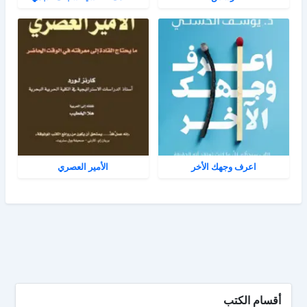
اعرف وجهك الأخر
الأمير العصري
أقسام الكتب