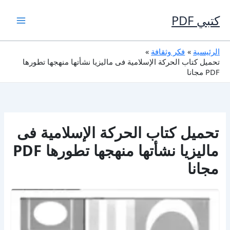
خطي
لى
كتبي PDF
لمحتوى
الرئيسية
فكر وثقافة
تحميل كتاب الحركة الإسلامية فى ماليزيا نشأتها منهجها تطورها
PDF مجانا
تحميل كتاب الحركة الإسلامية فى
ماليزيا نشأتها منهجها تطورها PDF
مجانا