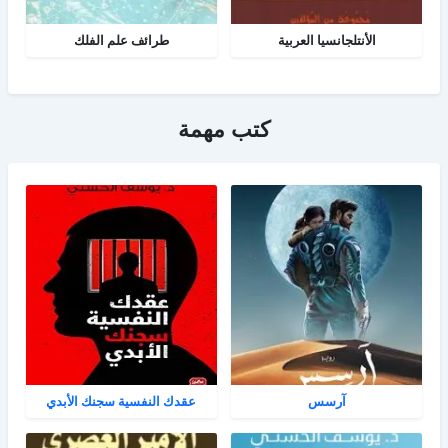
الأنتلجانسيا العربية
طرائف علم الفلك
كتب مهمة
آرسس
عقدك النفسية سجنك الأبدي