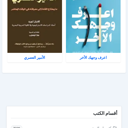
اعرف وجهك الأخر
الأمير العصري
أقسام الكتب