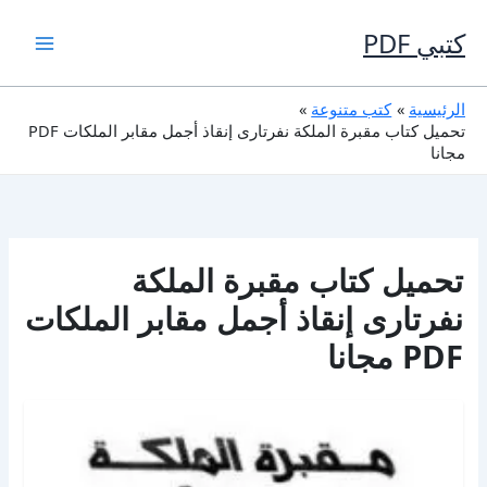
خطي
لى
كتبي PDF
لمحتوى
الرئيسية
كتب متنوعة
تحميل كتاب مقبرة الملكة نفرتارى إنقاذ أجمل مقابر الملكات PDF
مجانا
تحميل كتاب مقبرة الملكة
نفرتارى إنقاذ أجمل مقابر الملكات
PDF مجانا