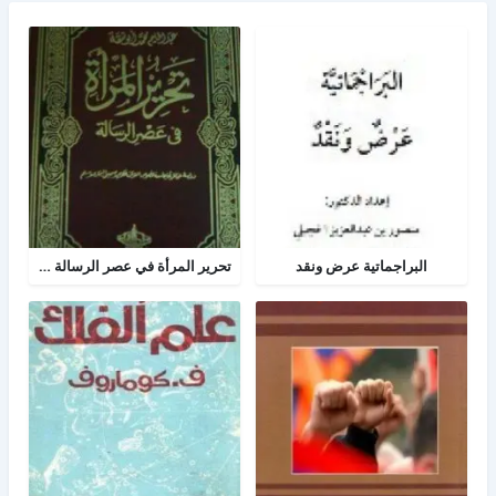
البراجماتية عرض ونقد
تحرير المرأة في عصر الرسالة جــ 2