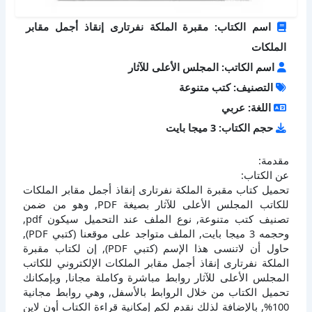
اسم الكتاب: مقبرة الملكة نفرتارى إنقاذ أجمل مقابر
الملكات
اسم الكاتب: المجلس الأعلى للآثار
التصنيف: كتب متنوعة
اللغة: عربي
حجم الكتاب: 3 ميجا بايت
مقدمة:
عن الكتاب:
تحميل كتاب مقبرة الملكة نفرتارى إنقاذ أجمل مقابر الملكات
للكاتب المجلس الأعلى للآثار بصيغة PDF, وهو من ضمن
تصنيف كتب متنوعة, نوع الملف عند التحميل سيكون pdf,
وحجمه 3 ميجا بايت, الملف متواجد على موقعنا (كتبي PDF),
حاول أن لاتنسى هذا الإسم (كتبي PDF), إن لكتاب مقبرة
الملكة نفرتارى إنقاذ أجمل مقابر الملكات الإلكتروني للكاتب
المجلس الأعلى للآثار روابط مباشرة وكاملة مجانا, وبإمكانك
تحميل الكتاب من خلال الروابط بالأسفل, وهي روابط مجانية
100%, بالإضافة لذلك نقدم لكم إمكانية قراءة الكتاب أون لاين