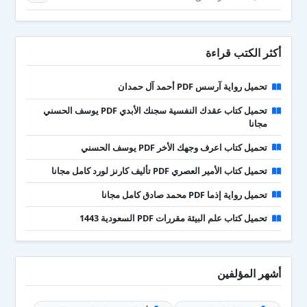
أكثر الكتب قراءة
تحميل رواية آرسس PDF أحمد آل حمدان
تحميل كتاب عقدك النفسية سجنك الأبدي PDF يوسف الحسني
مجانا
تحميل كتاب اعرف وجهك الأخر PDF يوسف الحسني
تحميل كتاب الأمير العصري PDF تأليف كارنز لورد كامل مجانا
تحميل رواية إذما PDF محمد صادق كامل مجانا
تحميل كتاب علم البيئة مقررات PDF السعودية 1443
أشهر المؤلفين