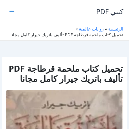
خطي
لى
كتبي PDF
لمحتوى
الرئيسية
روايات عالمية
تحميل كتاب ملحمة قرطاجة PDF تأليف باتريك جيرار كامل مجانا
تحميل كتاب ملحمة قرطاجة PDF
تأليف باتريك جيرار كامل مجانا