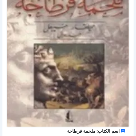
اسم الكتاب: ملحمة قرطاجة