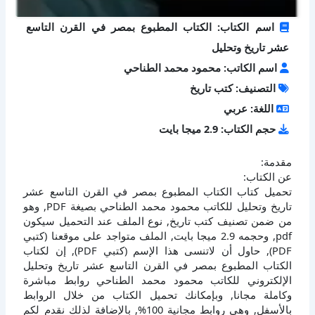
اسم الكتاب: الكتاب المطبوع بمصر في القرن التاسع
عشر تاريخ وتحليل
اسم الكاتب: محمود محمد الطناحي
التصنيف: كتب تاريخ
اللغة: عربي
حجم الكتاب: 2.9 ميجا بايت
مقدمة:
عن الكتاب:
تحميل كتاب الكتاب المطبوع بمصر في القرن التاسع عشر
تاريخ وتحليل للكاتب محمود محمد الطناحي بصيغة PDF, وهو
من ضمن تصنيف كتب تاريخ, نوع الملف عند التحميل سيكون
pdf, وحجمه 2.9 ميجا بايت, الملف متواجد على موقعنا (كتبي
PDF), حاول أن لاتنسى هذا الإسم (كتبي PDF), إن لكتاب
الكتاب المطبوع بمصر في القرن التاسع عشر تاريخ وتحليل
الإلكتروني للكاتب محمود محمد الطناحي روابط مباشرة
وكاملة مجانا, وبإمكانك تحميل الكتاب من خلال الروابط
بالأسفل, وهي روابط مجانية 100%, بالإضافة لذلك نقدم لكم