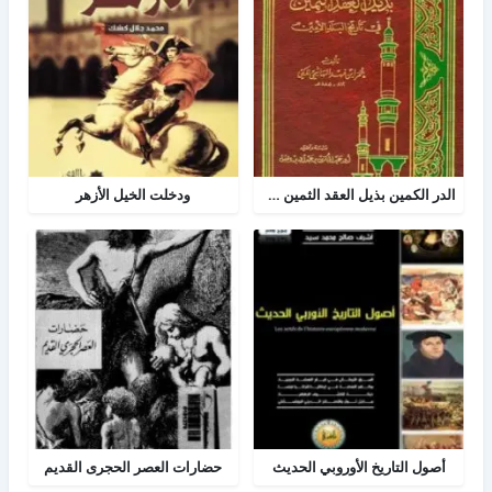
الدر الكمين بذيل العقد الثمين في تاريخ البلد الأمين
ودخلت الخيل الأزهر
أصول التاريخ الأوروبي الحديث
حضارات العصر الحجرى القديم