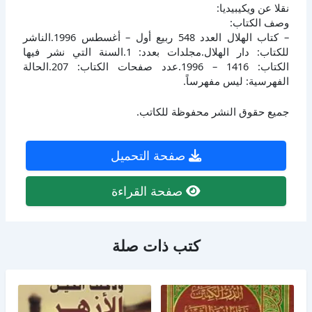
نقلا عن ويكيبيديا:
وصف الكتاب:
– كتاب الهلال العدد 548 ربيع أول – أغسطس 1996.الناشر
للكتاب: دار الهلال.مجلدات بعدد: 1.السنة التي نشر فيها
الكتاب: 1416 – 1996.عدد صفحات الكتاب: 207.الحالة
الفهرسية: ليس مفهرساً.
جميع حقوق النشر محفوظة للكاتب.
صفحة التحميل
صفحة القراءة
كتب ذات صلة