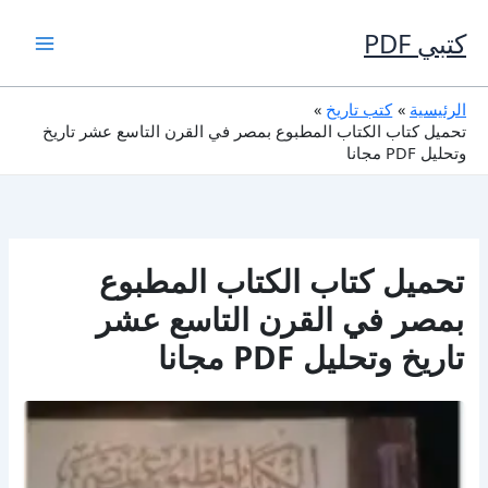
خطي
لى
كتبي PDF
لمحتوى
الرئيسية
كتب تاريخ
تحميل كتاب الكتاب المطبوع بمصر في القرن التاسع عشر تاريخ
وتحليل PDF مجانا
تحميل كتاب الكتاب المطبوع
بمصر في القرن التاسع عشر
تاريخ وتحليل PDF مجانا