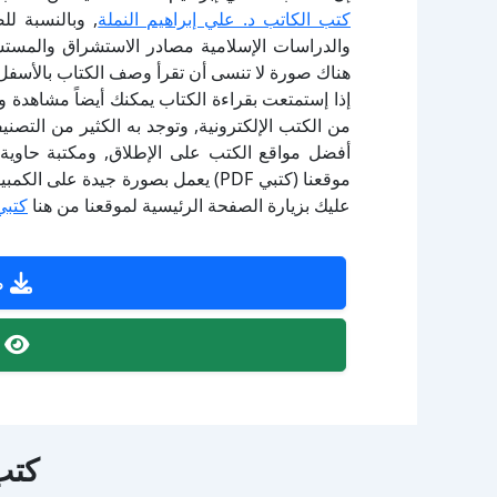
كتب الكاتب د. علي إبراهيم النملة
, وبالنسبة ل
والدراسات الإسلامية مصادر الاستشراق والمستشر
هناك صورة لا تنسى أن تقرأ وصف الكتاب بالأسفل
إذا إستمتعت بقراءة الكتاب يمكنك أيضاً مشاهدة و
أفضل مواقع الكتب على الإطلاق, ومكتبة حاوية 
موقعنا (كتبي PDF) يعمل بصورة جيدة
عليك بزيارة الصفحة الرئيسية لموقعنا من هنا
كتبي
ص
ص
كتب