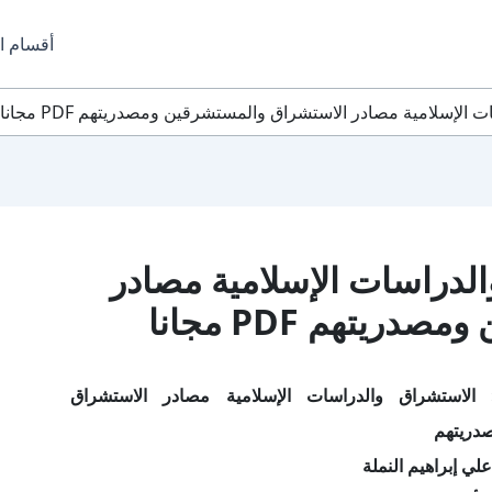
أقسام ا
الإسلامية مصادر الاستشراق والمستشرقين ومصدريتهم PDF مجانا
لدراسات الإسلامية مصادر
يتهم PDF مجانا
لاستشراق والدراسات الإسلامية مصادر الاستشراق
دريتهم
لي إبراهيم النملة