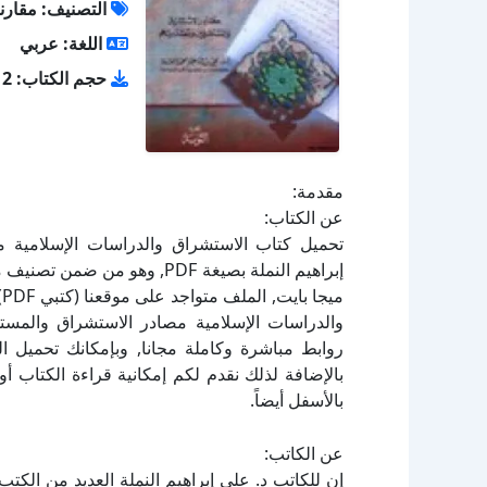
التصنيف: مقارنة
اللغة: عربي
حجم الكتاب: 5.12 ميجا بايت
مقدمة:
عن الكتاب:
تحميل كتاب الاستشراق والدراسات الإسلامية 
والدراسات الإسلامية مصادر الاستشراق والمستش
بالإضافة لذلك نقدم لكم إمكانية قراءة الكتاب 
بالأسفل أيضاً.
عن الكاتب:
إن للكاتب د. علي إبراهيم النملة العديد من الكت