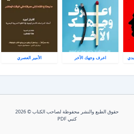
بدي
اعرف وجهك الأخر
الأمير العصري
حقوق الطبع والنشر محفوظة لصاحب الكتاب © 2026
كتبي PDF