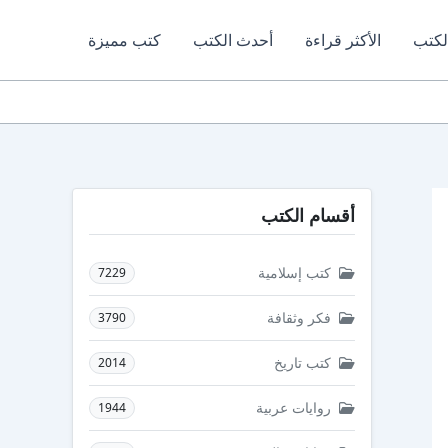
لكتب
الأكثر قراءة
أحدث الكتب
كتب مميزة
أقسام الكتب
كتب إسلامية
7229
فكر وثقافة
3790
كتب تاريخ
2014
روايات عربية
1944