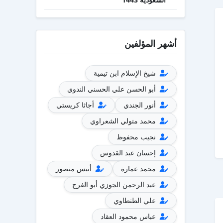
أشهر المؤلفين
شيخ الإسلام ابن تيمية
أبو الحسن علي الحسني الندوي
أنور الجندي
أجاثا كريستي
محمد متولي الشعراوي
نجيب محفوظ
إحسان عبد القدوس
محمد عمارة
أنيس منصور
عبد الرحمن الجوزي أبو الفرج
علي الطنطاوي
عباس محمود العقاد