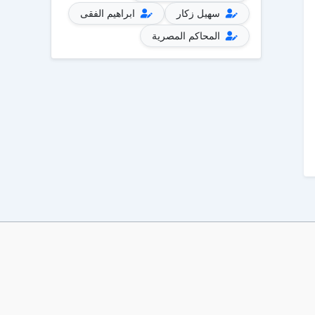
سهيل زكار
ابراهيم الفقى
المحاكم المصرية