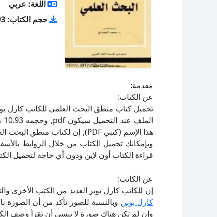
اللغة: عربي
حجم الكتاب: 10.93 ميجا
مقدمة:
عن الكتاب:
هذا الإسم (كتبي PDF), إن لكتاب م
قراءة الكتاب أون لاين ودون أي حاجة لتحميل الكتا
عن الكاتب:
إن للكاتب كارل بوبر العديد من الكتب الأخرى وال
كارل بوبر
, وبالنسبة للصور تأكد من أن الصورة ب
وإن لم تكن هناك صورة لا تنسى أن تقرأ وصف الكت