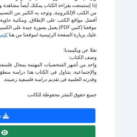
إذا إستمتعت بقراءة الكتاب يمكنك أيضاً مشاهدة و
أفضل مواقع الكتب على الإطلاق, ومكتبة حاوية 
موقعنا (كتبي PDF) يعمل بصورة جيدة
عليك بزيارة الصفحة الرئيسية لموقعنا من هنا
كتبي
نقلا عن ويكيبيديا:
وصف الكتاب:
واحد من أشهر الشخصيات المهتمة بمجال فلسفة ال
والإجتماعية. يتناول فى الكتاب هذا دراسة منطق
وقدرته العلمية فى تقديم دراسة فلسفية رصينة.
جميع حقوق النشر محفوظة للكاتب.
ص
ص