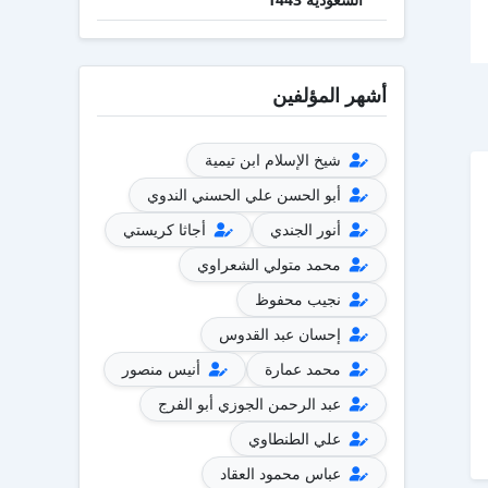
أشهر المؤلفين
شيخ الإسلام ابن تيمية
أبو الحسن علي الحسني الندوي
أنور الجندي
أجاثا كريستي
محمد متولي الشعراوي
نجيب محفوظ
إحسان عبد القدوس
محمد عمارة
أنيس منصور
عبد الرحمن الجوزي أبو الفرج
علي الطنطاوي
عباس محمود العقاد