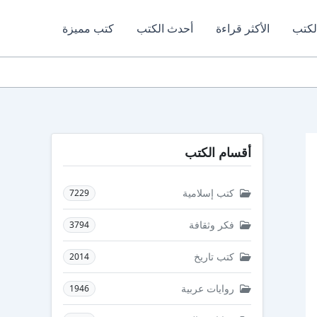
لكتب
الأكثر قراءة
أحدث الكتب
كتب مميزة
أقسام الكتب
كتب إسلامية
7229
فكر وثقافة
3794
كتب تاريخ
2014
روايات عربية
1946