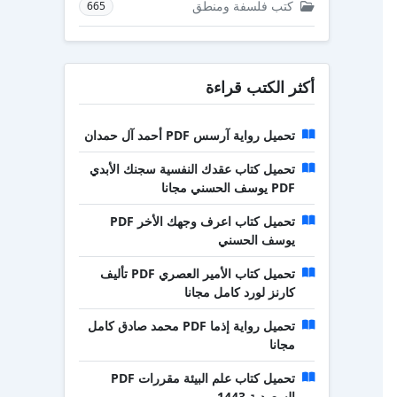
كتب فلسفة ومنطق
665
أكثر الكتب قراءة
تحميل رواية آرسس PDF أحمد آل حمدان
تحميل كتاب عقدك النفسية سجنك الأبدي
PDF يوسف الحسني مجانا
تحميل كتاب اعرف وجهك الأخر PDF
يوسف الحسني
تحميل كتاب الأمير العصري PDF تأليف
كارنز لورد كامل مجانا
تحميل رواية إذما PDF محمد صادق كامل
مجانا
تحميل كتاب علم البيئة مقررات PDF
السعودية 1443