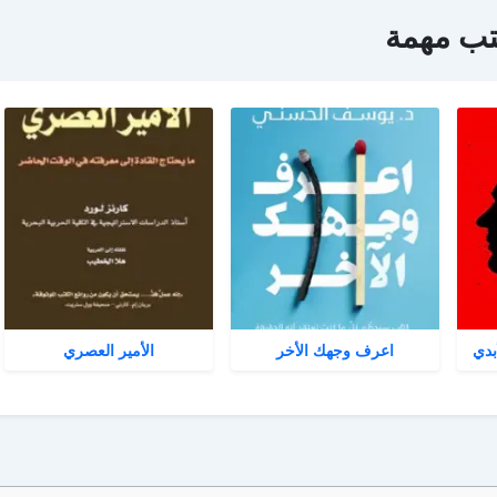
تب مهمة
بدي
اعرف وجهك الأخر
الأمير العصري