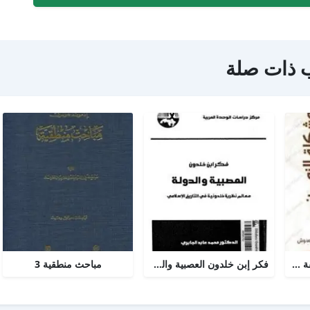
 ذات صلة
مشكلة الزمن من الفلسفة الى العلم
فكر إبن خلدون العصبية والدولة
مباحث منطقية 3