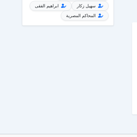
سهيل زكار
ابراهيم الفقى
المحاكم المصرية