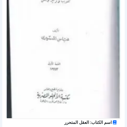
اسم الكتاب: العقل المتحرر