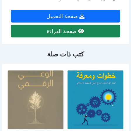
صفحة التحميل
صفحة القراءة
كتب ذات صلة