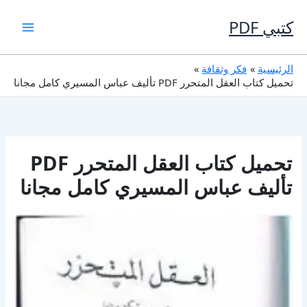
خطي
لى
كتبي PDF
لمحتوى
الرئيسية
فكر وثقافة
تحميل كتاب العقل المتحرر PDF تأليف عباس المسيري كامل مجانا
تحميل كتاب العقل المتحرر PDF
تأليف عباس المسيري كامل مجانا