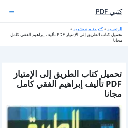
خطي
لى
كتبي PDF
لمحتوى
الرئيسية
كتب تنمية بشرية
تحميل كتاب الطريق إلى الإمتياز PDF تأليف إبراهيم الفقي كامل
مجانا
تحميل كتاب الطريق إلى الإمتياز
PDF تأليف إبراهيم الفقي كامل
مجانا