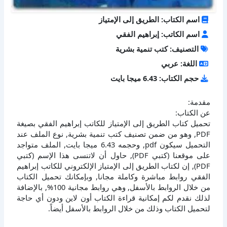
اسم الكتاب: الطريق إلى الإمتياز
اسم الكاتب: إبراهيم الفقي
التصنيف: كتب تنمية بشرية
اللغة: عربي
حجم الكتاب: 6.43 ميجا بايت
مقدمة:
عن الكتاب:
تحميل كتاب الطريق إلى الإمتياز للكاتب إبراهيم الفقي بصيغة
PDF, وهو من ضمن تصنيف كتب تنمية بشرية, نوع الملف عند
التحميل سيكون pdf, وحجمه 6.43 ميجا بايت, الملف متواجد
على موقعنا (كتبي PDF), حاول أن لاتنسى هذا الإسم (كتبي
PDF), إن لكتاب الطريق إلى الإمتياز الإلكتروني للكاتب إبراهيم
الفقي روابط مباشرة وكاملة مجانا, وبإمكانك تحميل الكتاب
من خلال الروابط بالأسفل, وهي روابط مجانية 100%, بالإضافة
لذلك نقدم لكم إمكانية قراءة الكتاب أون لاين ودون أي حاجة
لتحميل الكتاب وذلك من خلال الروابط بالأسفل أيضاً.