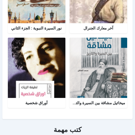
آخر معارك الجنرال
نور السيرة النبوية : الجزء الثاني
ميخائيل مشاقة بين السيرة والتاريخ
أوراق شخصية
كتب مهمة