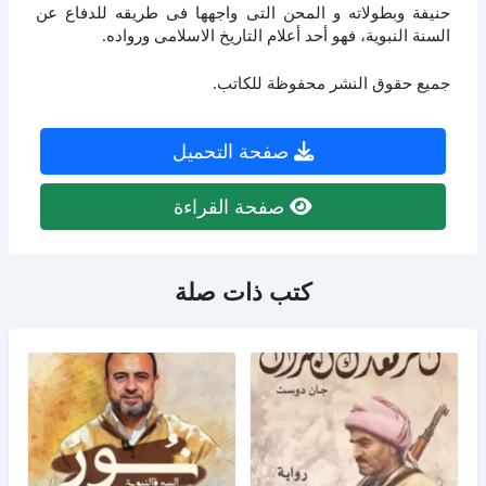
حنيفة وبطولاته و المحن التى واجهها فى طريقه للدفاع عن
السنة النبوية، فهو أحد أعلام التاريخ الاسلامى ورواده.
جميع حقوق النشر محفوظة للكاتب.
صفحة التحميل
صفحة القراءة
كتب ذات صلة