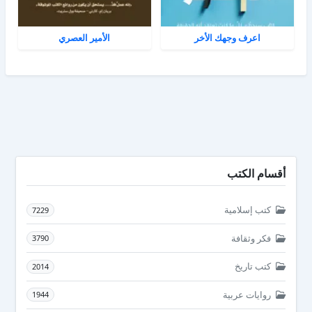
اعرف وجهك الأخر
الأمير العصري
أقسام الكتب
كتب إسلامية
7229
فكر وثقافة
3790
كتب تاريخ
2014
روايات عربية
1944