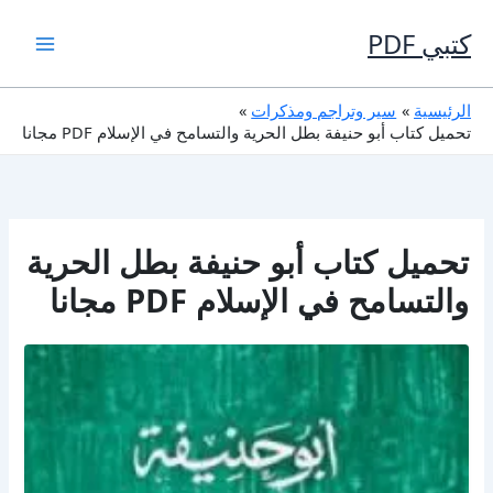
خطي
لى
كتبي PDF
لمحتوى
الرئيسية
سير وتراجم ومذكرات
تحميل كتاب أبو حنيفة بطل الحرية والتسامح في الإسلام PDF مجانا
تحميل كتاب أبو حنيفة بطل الحرية
والتسامح في الإسلام PDF مجانا