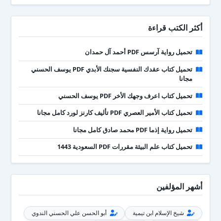
أكثر الكتب قراءة
تحميل رواية آرسس PDF أحمد آل حمدان
تحميل كتاب عقدك النفسية سجنك الأبدي PDF يوسف الحسني
مجانا
تحميل كتاب اعرف وجهك الأخر PDF يوسف الحسني
تحميل كتاب الأمير العصري PDF تأليف كارنز لورد كامل مجانا
تحميل رواية إذما PDF محمد صادق كامل مجانا
تحميل كتاب علم البيئة مقررات PDF السعودية 1443
أشهر المؤلفين
شيخ الإسلام ابن تيمية
أبو الحسن علي الحسني الندوي