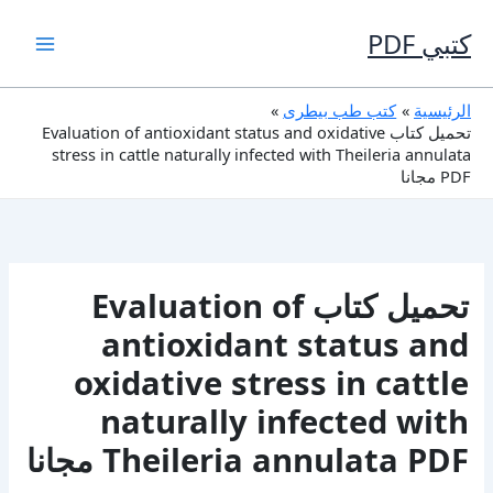
خطي
لى
كتبي PDF
لمحتوى
الرئيسية
كتب طب بيطرى
تحميل كتاب Evaluation of antioxidant status and oxidative
stress in cattle naturally infected with Theileria annulata
PDF مجانا
تحميل كتاب Evaluation of
antioxidant status and
oxidative stress in cattle
naturally infected with
Theileria annulata PDF مجانا