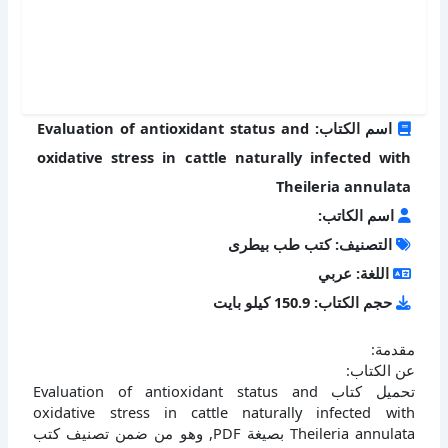
اسم الكتاب: Evaluation of antioxidant status and
oxidative stress in cattle naturally infected with
Theileria annulata
اسم الكاتب:
التصنيف: كتب طب بيطرى
اللغة: عربي
حجم الكتاب: 150.9 كيلو بايت
مقدمة:
عن الكتاب:
تحميل كتاب Evaluation of antioxidant status and
oxidative stress in cattle naturally infected with
Theileria annulata بصيغة PDF, وهو من ضمن تصنيف كتب