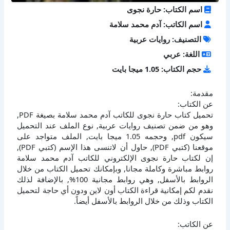
اسم الكتاب: حارة نجوى
اسم الكاتب: آدم محمد سلامة
التصنيف: روايات عربية
اللغة: عربي
حجم الكتاب: 1.05 ميجا بايت
مقدمة:
عن الكتاب:
تحميل كتاب حارة نجوى للكاتب آدم محمد سلامة بصيغة PDF,
وهو من ضمن تصنيف روايات عربية, نوع الملف عند التحميل
سيكون pdf, وحجمه 1.05 ميجا بايت, الملف متواجد على
موقعنا (كتبي PDF), حاول أن لاتنسى هذا الإسم (كتبي PDF),
إن لكتاب حارة نجوى الإلكتروني للكاتب آدم محمد سلامة
روابط مباشرة وكاملة مجانا, وبإمكانك تحميل الكتاب من خلال
الروابط بالأسفل, وهي روابط مجانية 100%, بالإضافة لذلك
نقدم لكم إمكانية قراءة الكتاب أون لاين ودون أي حاجة لتحميل
الكتاب وذلك من خلال الروابط بالأسفل أيضاً.
عن الكاتب: