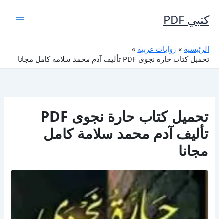
خطي
لى
كتبي PDF
لمحتوى
الرئيسية
روايات عربية
تحميل كتاب حارة نجوى PDF تأليف آدم محمد سلامة كامل مجانا
تحميل كتاب حارة نجوى PDF
تأليف آدم محمد سلامة كامل
مجانا