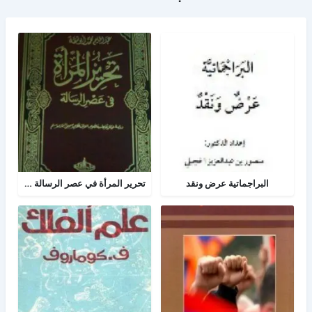
البراجماتية عرض ونقد
تحرير المرأة في عصر الرسالة جــ 2