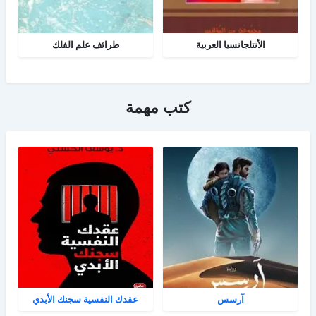
الأنتلجانسيا العربية
طرائف علم الفلك
كتب مهمة
آرسس
عقدك النفسية سجنك الأبدي