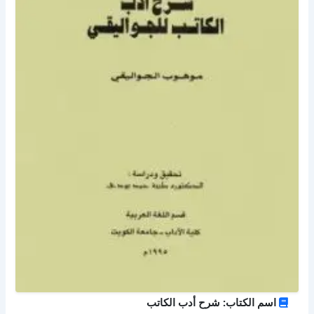
اسم الكتاب: شرح أدب الكاتب