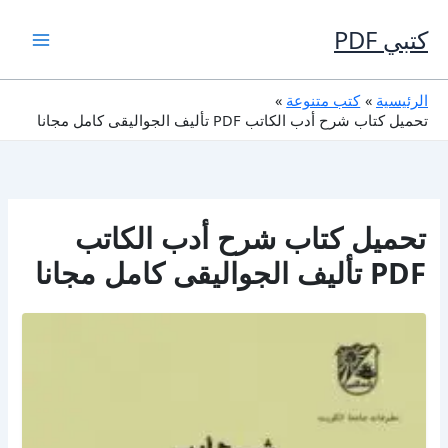
خطي
لى
كتبي PDF
لمحتوى
الرئيسية
كتب متنوعة
تحميل كتاب شرح أدب الكاتب PDF تأليف الجواليقى كامل مجانا
تحميل كتاب شرح أدب الكاتب
PDF تأليف الجواليقى كامل مجانا