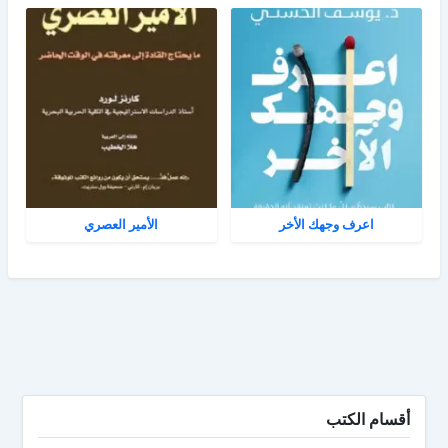
اعرف وجهك الأخر
الأمير العصري
أقسام الكتب