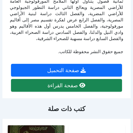
ثمانية فصول يتناول أولها الملامح المورفولوجية العامة
للأراضي المصرية ويعالج الثاني دراسة التطور الجيولوجي
للأراضي المضرية، والفصل الثالث دراسة لبنية الأراضي
المصرية، والفصل الرابع عرض لفكرة تقسيم مصر إلى أقاليم
مورفولوجية، والفصل الخامس يدرس أول هذه الأقاليم وهو
وادي النيل والدلتا، والفصل السادس دراسة الصحراء الغربية،
والفصل السابع دراسة مسهبة للصحراء الشرقية،
جميع حقوق النشر محفوظة للكاتب.
صفحة التحميل
صفحة القراءة
كتب ذات صلة