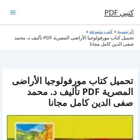
خطي
لى
كتبي PDF
لمحتوى
الرئيسية
كتب متنوعة
تحميل كتاب مورفولوجيا الأراضى المصرية PDF تأليف د. محمد
صفى الدين كامل مجانا
تحميل كتاب مورفولوجيا الأراضى
المصرية PDF تأليف د. محمد
صفى الدين كامل مجانا