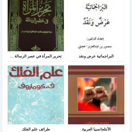
البراجماتية عرض ونقد
تحرير المرأة في عصر الرسالة جــ 2
الأنتلجانسيا العربية
طرائف علم الفلك